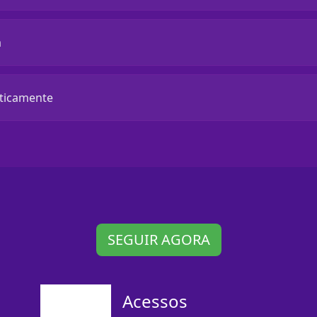
a
aticamente
SEGUIR AGORA
Acessos