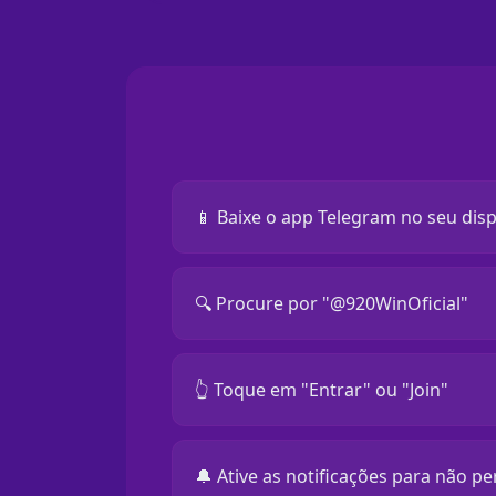
📱 Baixe o app Telegram no seu disp
🔍 Procure por "@920WinOficial"
👆 Toque em "Entrar" ou "Join"
🔔 Ative as notificações para não p