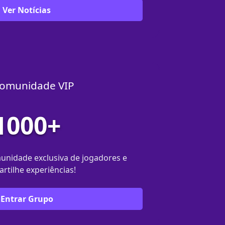
Ver Notícias
Comunidade VIP
1000+
unidade exclusiva de jogadores e
rtilhe experiências!
Entrar Grupo