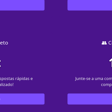
reto
👥 
t
espostas rápidas e
Junte-se a uma com
lizado!
compa
e