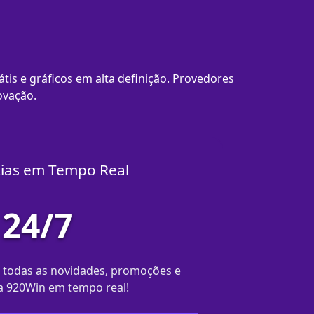
is e gráficos em alta definição. Provedores
ovação.
cias em Tempo Real
24/7
e todas as novidades, promoções e
a 920Win em tempo real!