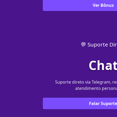
Ver Bônus
💬 Suporte Di
Cha
Suporte direto via Telegram, r
atendimento persona
Falar Suport