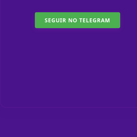
SEGUIR NO TELEGRAM