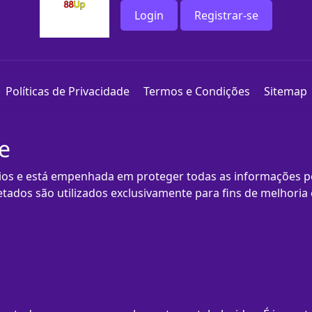
Login
Registrar-se
Políticas de Privacidade
Termos e Condições
Sitemap
de
rios e está empenhada em proteger todas as informações p
tados são utilizados exclusivamente para fins de melhoria