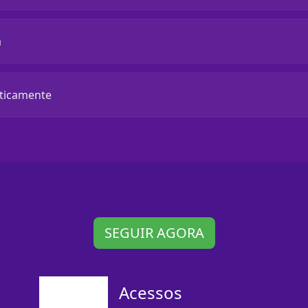
a
aticamente
SEGUIR AGORA
Acessos