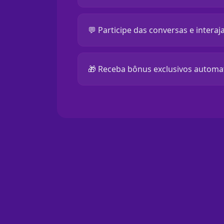
💬 Participe das conversas e interaj
🎁 Receba bônus exclusivos autom