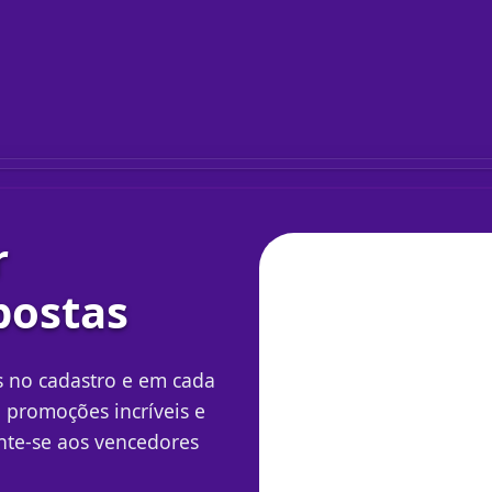
r
postas
 no cadastro e em cada
 promoções incríveis e
unte-se aos vencedores