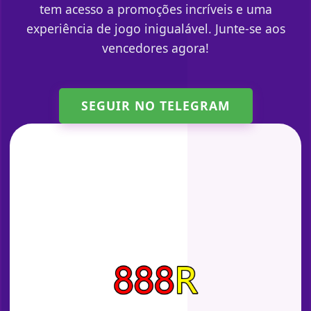
tem acesso a promoções incríveis e uma
experiência de jogo inigualável. Junte-se aos
vencedores agora!
SEGUIR NO TELEGRAM