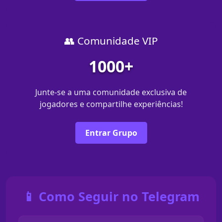
👥 Comunidade VIP
1000+
Junte-se a uma comunidade exclusiva de
jogadores e compartilhe experiências!
Entrar Grupo
📱 Como Seguir no Telegram