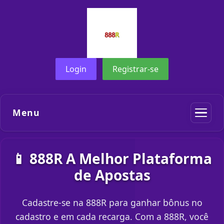
Login
Registrar-se
Menu
📱 888R A Melhor Plataforma
de Apostas
Cadastre-se na 888R para ganhar bônus no
cadastro e em cada recarga. Com a 888R, você