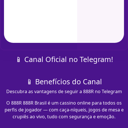
📱 Canal Oficial no Telegram!
📱 Benefícios do Canal
Descubra as vantagens de seguir a 888R no Telegram
O 888R 888R Brasil é um cassino online para todos os
perfis de jogador — com caça-níqueis, jogos de mesa e
crupiês ao vivo, tudo com segurança e emoção.