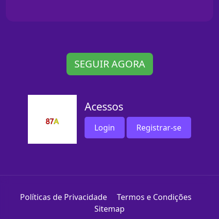
SEGUIR AGORA
Acessos
Login
Registrar-se
Políticas de Privacidade
Termos e Condições
Sitemap