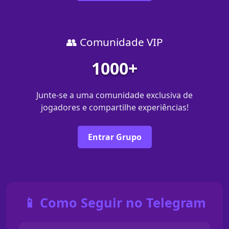
👥 Comunidade VIP
1000+
Junte-se a uma comunidade exclusiva de
jogadores e compartilhe experiências!
Entrar Grupo
📱 Como Seguir no Telegram