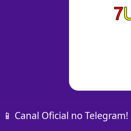
📱 Canal Oficial no Telegram!