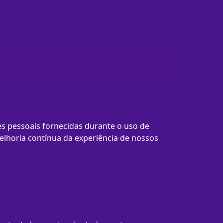
s pessoais fornecidas durante o uso de
elhoria contínua da experiência de nossos