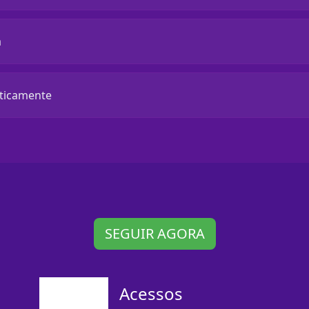
a
aticamente
SEGUIR AGORA
Acessos