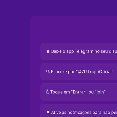
📱 Baixe o app Telegram no seu disp
🔍 Procure por "@7U LoginOficial"
👆 Toque em "Entrar" ou "Join"
🔔 Ative as notificações para não p