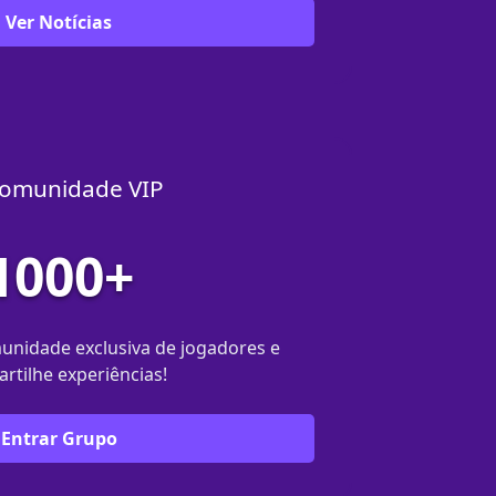
Ver Notícias
Comunidade VIP
1000+
unidade exclusiva de jogadores e
rtilhe experiências!
Entrar Grupo