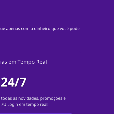
ogue apenas com o dinheiro que você pode
cias em Tempo Real
24/7
e todas as novidades, promoções e
 7U Login em tempo real!