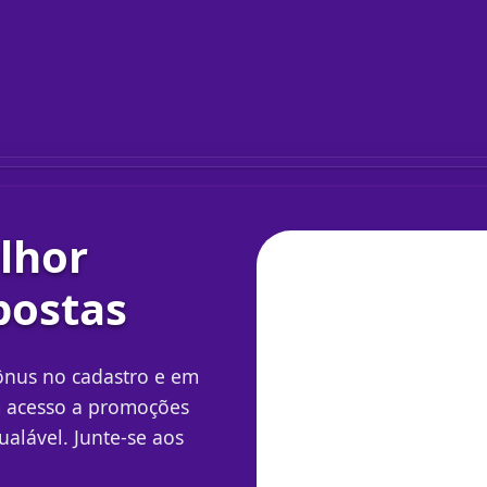
lhor
postas
ônus no cadastro e em
m acesso a promoções
ualável. Junte-se aos