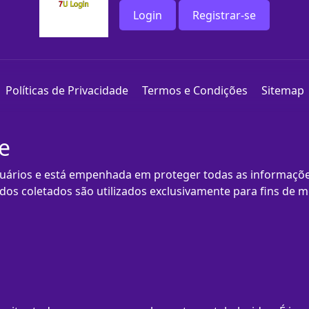
Login
Registrar-se
Políticas de Privacidade
Termos e Condições
Sitemap
de
usuários e está empenhada em proteger todas as informaçõe
os coletados são utilizados exclusivamente para fins de m