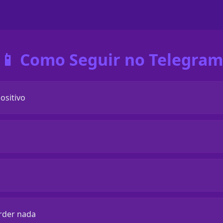
📱 Como Seguir no Telegram
ositivo
erder nada