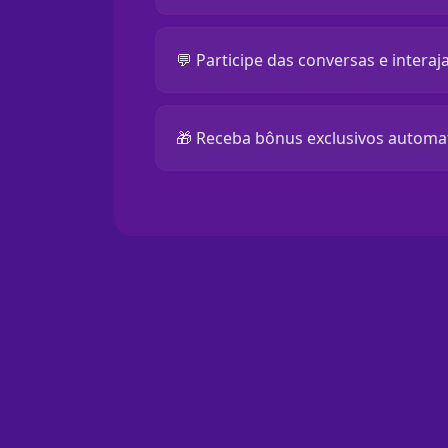
💬 Participe das conversas e interaj
🎁 Receba bônus exclusivos autom