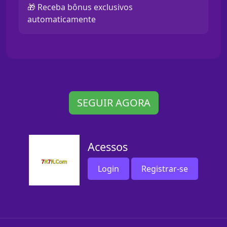
🎁 Receba bônus exclusivos
automaticamente
SEGUIR AGORA
Acessos
Login
Registrar-se