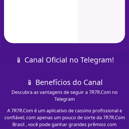
📱 Canal Oficial no Telegram!
📱 Benefícios do Canal
Descubra as vantagens de seguir a 7R7R.Com no
Telegram
A 7R7R.Com é um aplicativo de cassino profissional e
confiável; com apenas um pouco de sorte da 7R7R.Com
Brasil , você pode ganhar grandes prêmios com