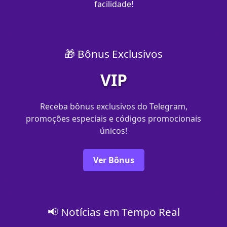
facilidade!
🎁 Bônus Exclusivos
VIP
Receba bônus exclusivos do Telegram,
promoções especiais e códigos promocionais
únicos!
Ver Bônus
📢 Notícias em Tempo Real