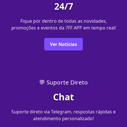
24/7
Fique por dentro de todas as novidades,
promoções e eventos da 7FF APP em tempo real!
Ver Notícias
💬 Suporte Direto
Chat
Suporte direto via Telegram, respostas rápidas e
atendimento personalizado!