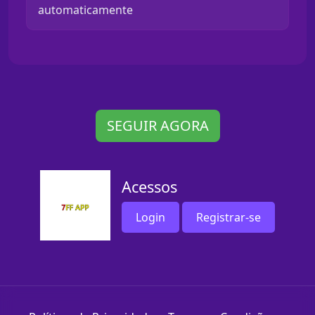
automaticamente
SEGUIR AGORA
Acessos
Login
Registrar-se