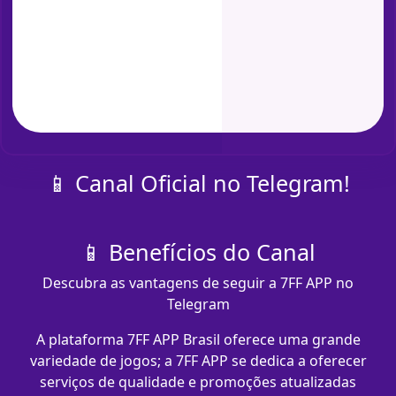
📱 Canal Oficial no Telegram!
📱 Benefícios do Canal
Descubra as vantagens de seguir a 7FF APP no
Telegram
A plataforma 7FF APP Brasil oferece uma grande
variedade de jogos; a 7FF APP se dedica a oferecer
serviços de qualidade e promoções atualizadas