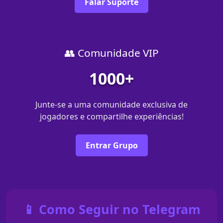
Falar Suporte
👥 Comunidade VIP
1000+
Junte-se a uma comunidade exclusiva de
jogadores e compartilhe experiências!
Entrar Grupo
📱 Como Seguir no Telegram