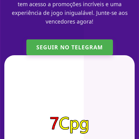
tem acesso a promoções incríveis e uma
experiência de jogo inigualável. Junte-se aos
vencedores agora!
SEGUIR NO TELEGRAM