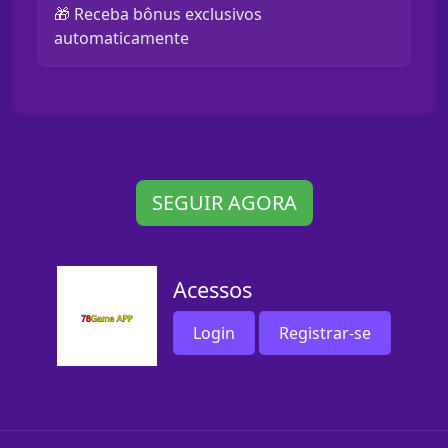
🎁 Receba bônus exclusivos
automaticamente
SEGUIR AGORA
Acessos
Login
Registrar-se