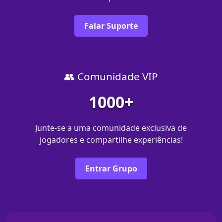
Falar Suporte
👥 Comunidade VIP
1000+
Junte-se a uma comunidade exclusiva de
jogadores e compartilhe experiências!
Entrar Grupo