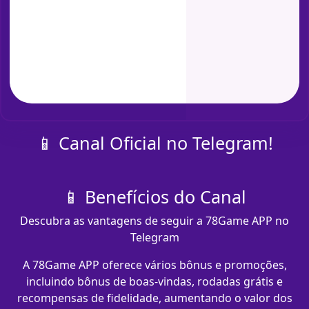
📱 Canal Oficial no Telegram!
📱 Benefícios do Canal
Descubra as vantagens de seguir a 78Game APP no
Telegram
A 78Game APP oferece vários bônus e promoções,
incluindo bônus de boas-vindas, rodadas grátis e
recompensas de fidelidade, aumentando o valor dos