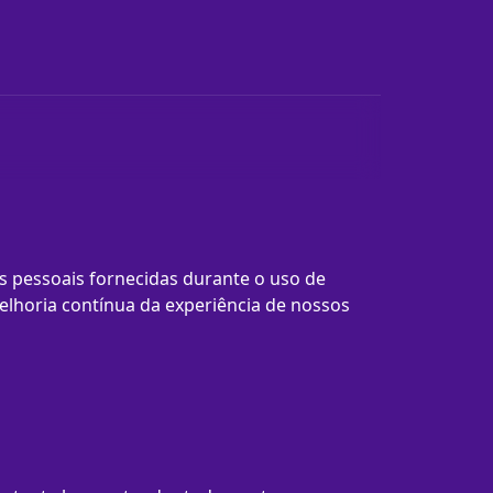
s pessoais fornecidas durante o uso de
elhoria contínua da experiência de nossos