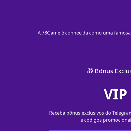
A 78Game é conhecida como uma famosa e
🎁 Bônus Exclu
VIP
Receba bônus exclusivos do Telegra
e códigos promocionai