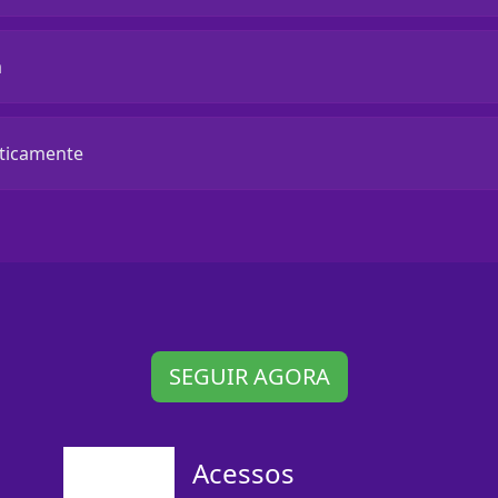
a
aticamente
SEGUIR AGORA
Acessos