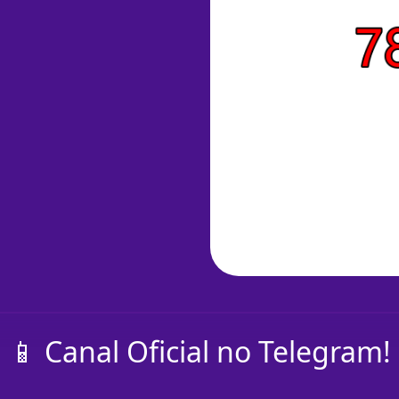
📱 Canal Oficial no Telegram!