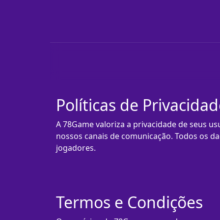
Políticas de Privacida
A 78Game valoriza a privacidade de seus u
nossos canais de comunicação. Todos os dad
jogadores.
Termos e Condições