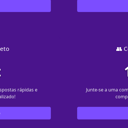
reto
👥 
t
espostas rápidas e
Junte-se a uma com
lizado!
compa
e