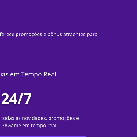
ferece promoções e bônus atraentes para
cias em Tempo Real
24/7
e todas as novidades, promoções e
a 78Game em tempo real!