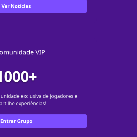
Ver Notícias
Comunidade VIP
1000+
unidade exclusiva de jogadores e
rtilhe experiências!
Entrar Grupo