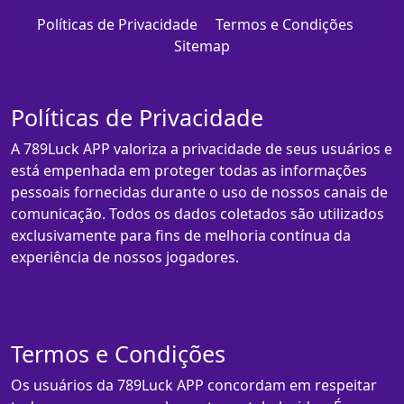
Políticas de Privacidade
Termos e Condições
Sitemap
Políticas de Privacidade
A 789Luck APP valoriza a privacidade de seus usuários e
está empenhada em proteger todas as informações
pessoais fornecidas durante o uso de nossos canais de
comunicação. Todos os dados coletados são utilizados
exclusivamente para fins de melhoria contínua da
experiência de nossos jogadores.
Termos e Condições
Os usuários da 789Luck APP concordam em respeitar