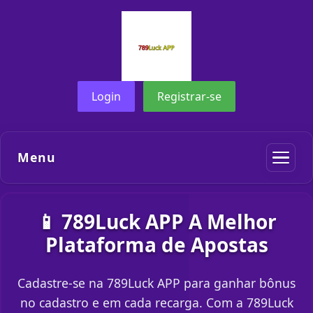
Login
Registrar-se
Menu
📱 789Luck APP A Melhor
Plataforma de Apostas
Cadastre-se na 789Luck APP para ganhar bônus
no cadastro e em cada recarga. Com a 789Luck