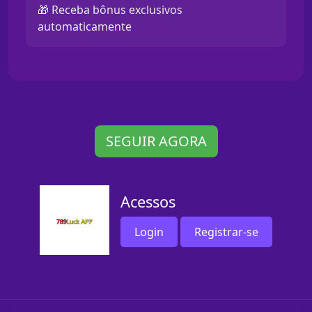
🎁 Receba bônus exclusivos
automaticamente
SEGUIR AGORA
Acessos
Login
Registrar-se