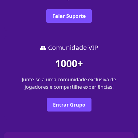
Falar Suporte
👥 Comunidade VIP
1000+
Junte-se a uma comunidade exclusiva de
jogadores e compartilhe experiências!
Entrar Grupo