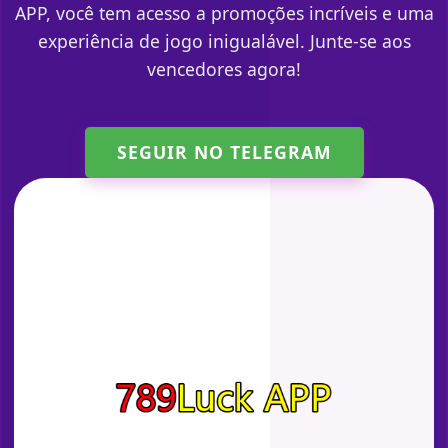
APP, você tem acesso a promoções incríveis e uma
experiência de jogo inigualável. Junte-se aos
vencedores agora!
SEGUIR NO TELEGRAM