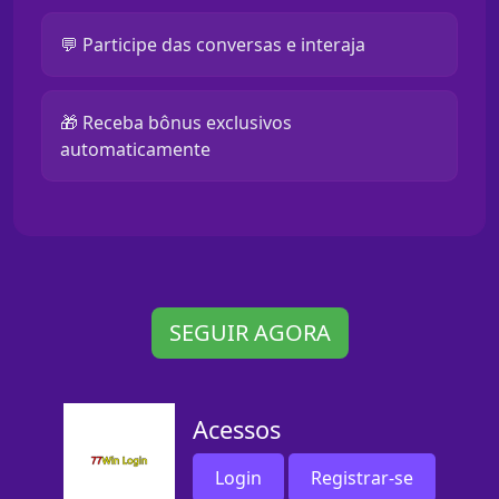
💬 Participe das conversas e interaja
🎁 Receba bônus exclusivos
automaticamente
SEGUIR AGORA
Acessos
Login
Registrar-se