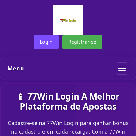
Login
Registrar-se
Menu
📱 77Win Login A Melhor
Plataforma de Apostas
Cadastre-se na 77Win Login para ganhar bônus
no cadastro e em cada recarga. Com a 77Win