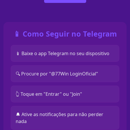
📱 Como Seguir no Telegram
📱 Baixe o app Telegram no seu dispositivo
🔍 Procure por "@77Win LoginOficial"
👆 Toque em "Entrar" ou "Join"
🔔 Ative as notificações para não perder
nada