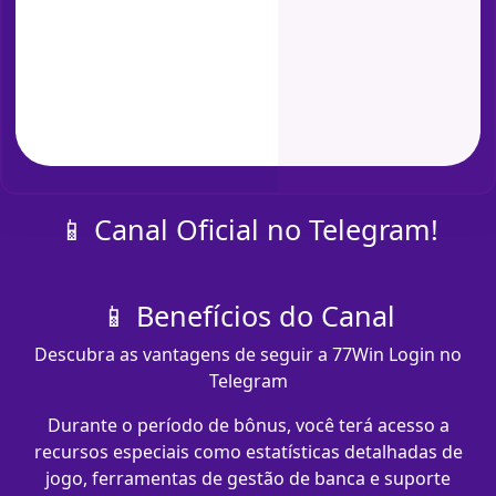
📱 Canal Oficial no Telegram!
📱 Benefícios do Canal
Descubra as vantagens de seguir a 77Win Login no
Telegram
Durante o período de bônus, você terá acesso a
recursos especiais como estatísticas detalhadas de
jogo, ferramentas de gestão de banca e suporte