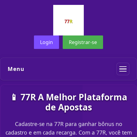
Login
Registrar-se
Menu
📱 77R A Melhor Plataforma
de Apostas
Cadastre-se na 77R para ganhar bônus no
cadastro e em cada recarga. Com a 77R, você tem