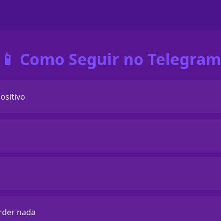
📱 Como Seguir no Telegram
ositivo
"
erder nada