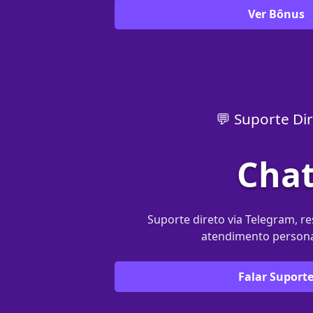
Ver Bônus
💬 Suporte Di
Cha
Suporte direto via Telegram, r
atendimento persona
Falar Suport