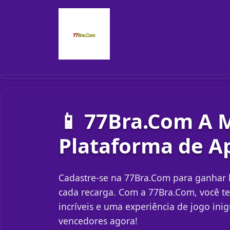
📱 77Bra.Com A 
Plataforma de A
Cadastre-se na 77Bra.Com para ganhar 
cada recarga. Com a 77Bra.Com, você t
incríveis e uma experiência de jogo inig
vencedores agora!