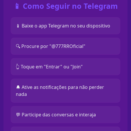
📱 Como Seguir no Telegram
📱 Baixe o app Telegram no seu dispositivo
🔍 Procure por "@777RROficial"
👆 Toque em "Entrar" ou "Join"
🔔 Ative as notificações para não perder
nada
💬 Participe das conversas e interaja