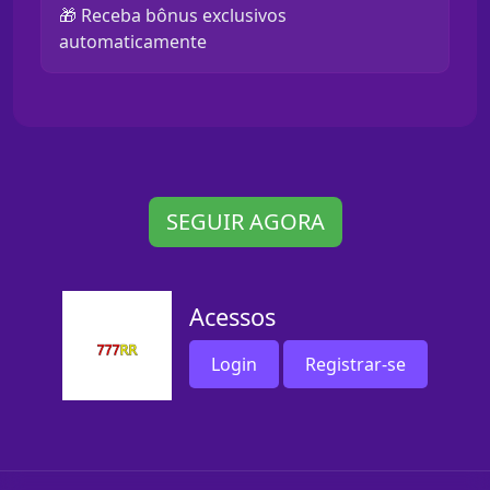
🎁 Receba bônus exclusivos
automaticamente
SEGUIR AGORA
Acessos
Login
Registrar-se