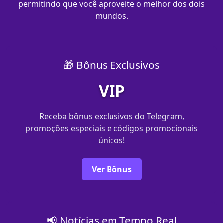
permitindo que você aproveite o melhor dos dois
mundos.
🎁 Bônus Exclusivos
VIP
Receba bônus exclusivos do Telegram,
promoções especiais e códigos promocionais
únicos!
Ver Bônus
📢 Notícias em Tempo Real