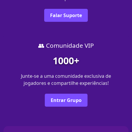
Falar Suporte
👥 Comunidade VIP
1000+
Junte-se a uma comunidade exclusiva de
jogadores e compartilhe experiências!
Entrar Grupo