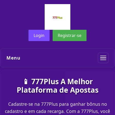
Login
Registrar-se
Menu
📱 777Plus A Melhor
Plataforma de Apostas
Cadastre-se na 777Plus para ganhar bônus no
cadastro e em cada recarga. Com a 777Plus, você