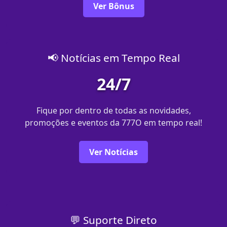
Ver Bônus
📢 Notícias em Tempo Real
24/7
Fique por dentro de todas as novidades,
promoções e eventos da 777O em tempo real!
Ver Notícias
💬 Suporte Direto