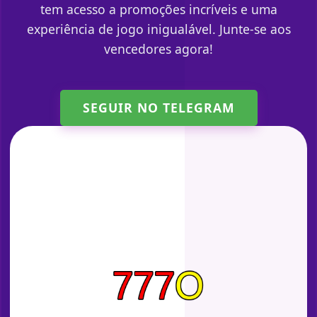
tem acesso a promoções incríveis e uma
experiência de jogo inigualável. Junte-se aos
vencedores agora!
SEGUIR NO TELEGRAM