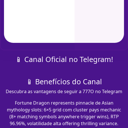
📱 Canal Oficial no Telegram!
📱 Benefícios do Canal
Descubra as vantagens de seguir a 777O no Telegram
Fortune Dragon represents pinnacle de Asian
mythology slots: 6×5 grid com cluster pays mechanic
(8+ matching symbols anywhere trigger wins), RTP
96.96%, volatilidade alta offering thrilling variance.