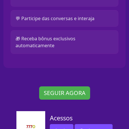
💬 Participe das conversas e interaja
🎁 Receba bônus exclusivos
automaticamente
SEGUIR AGORA
Acessos