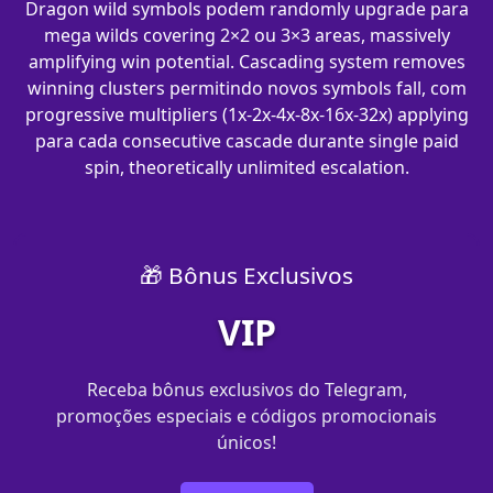
Dragon wild symbols podem randomly upgrade para
mega wilds covering 2×2 ou 3×3 areas, massively
amplifying win potential. Cascading system removes
winning clusters permitindo novos symbols fall, com
progressive multipliers (1x-2x-4x-8x-16x-32x) applying
para cada consecutive cascade durante single paid
spin, theoretically unlimited escalation.
🎁 Bônus Exclusivos
VIP
Receba bônus exclusivos do Telegram,
promoções especiais e códigos promocionais
únicos!