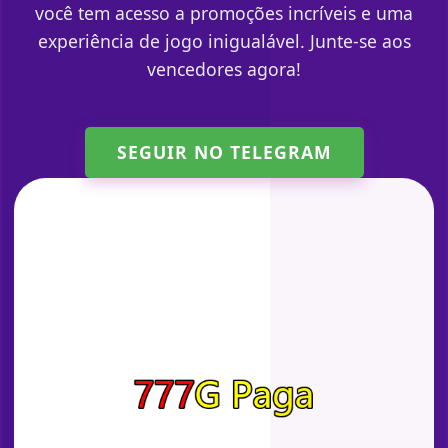
você tem acesso a promoções incríveis e uma
experiência de jogo inigualável. Junte-se aos
vencedores agora!
SEGUIR NO TELEGRAM