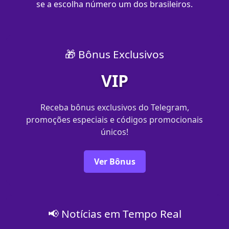
se a escolha número um dos brasileiros.
🎁 Bônus Exclusivos
VIP
Receba bônus exclusivos do Telegram,
promoções especiais e códigos promocionais
únicos!
Ver Bônus
📢 Notícias em Tempo Real