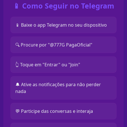
📱 Como Seguir no Telegram
📱 Baixe o app Telegram no seu dispositivo
🔍 Procure por "@777G PagaOficial"
👆 Toque em "Entrar" ou "Join"
🔔 Ative as notificações para não perder
nada
💬 Participe das conversas e interaja