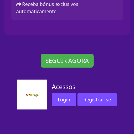
🎁 Receba bônus exclusivos
automaticamente
SEGUIR AGORA
Acessos
Login
Registrar-se