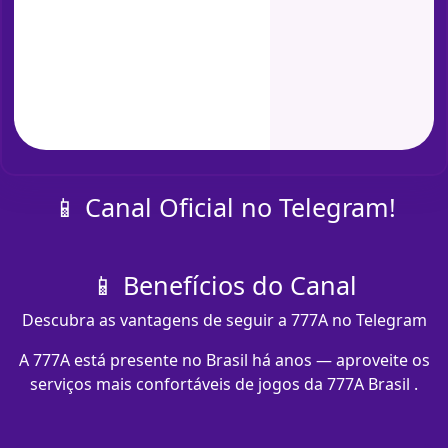
📱 Canal Oficial no Telegram!
📱 Benefícios do Canal
Descubra as vantagens de seguir a 777A no Telegram
A 777A está presente no Brasil há anos — aproveite os
serviços mais confortáveis de jogos da 777A Brasil .