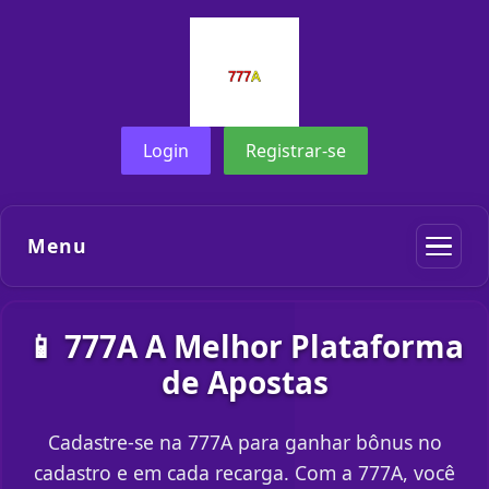
Login
Registrar-se
Menu
📱 777A A Melhor Plataforma
de Apostas
Cadastre-se na 777A para ganhar bônus no
cadastro e em cada recarga. Com a 777A, você