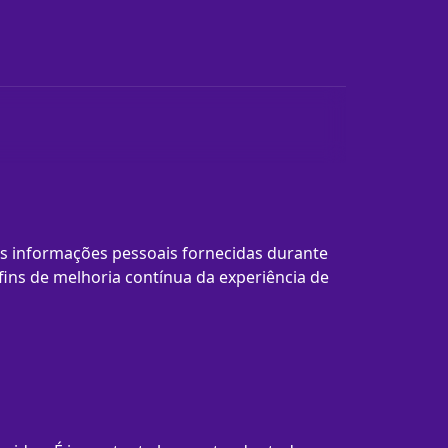
as informações pessoais fornecidas durante
fins de melhoria contínua da experiência de