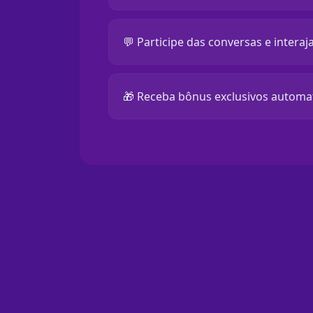
💬 Participe das conversas e interaj
🎁 Receba bônus exclusivos autom