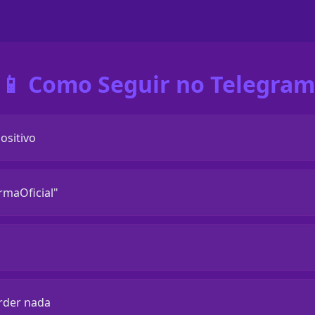
📱 Como Seguir no Telegram
ositivo
rmaOficial"
erder nada