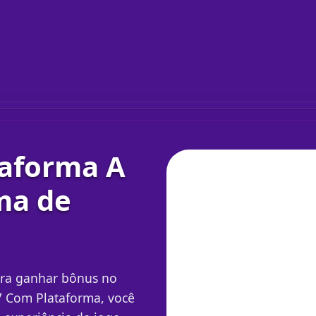
taforma A
ma de
ara ganhar bônus no
7 Com Plataforma, você