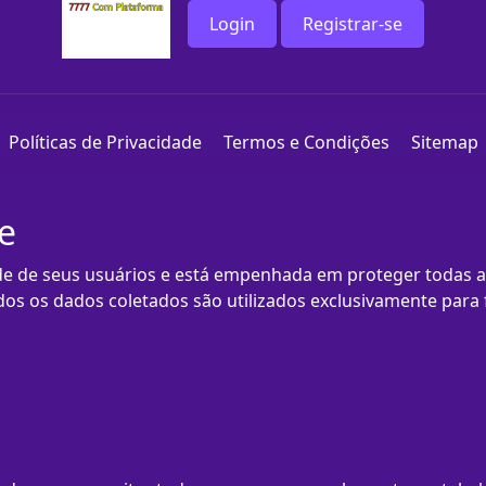
Login
Registrar-se
Políticas de Privacidade
Termos e Condições
Sitemap
de
ade de seus usuários e está empenhada em proteger todas 
os os dados coletados são utilizados exclusivamente para 