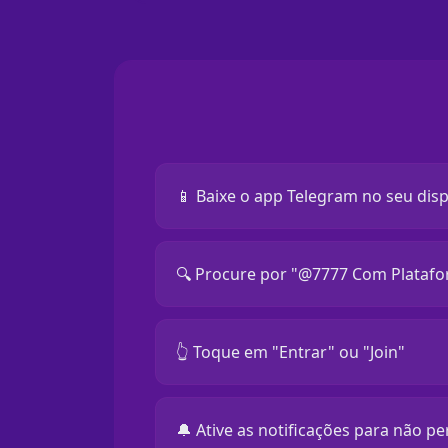
📱 Baixe o app Telegram no seu disp
🔍 Procure por "@7777 Com Platafo
👆 Toque em "Entrar" ou "Join"
🔔 Ative as notificações para não p