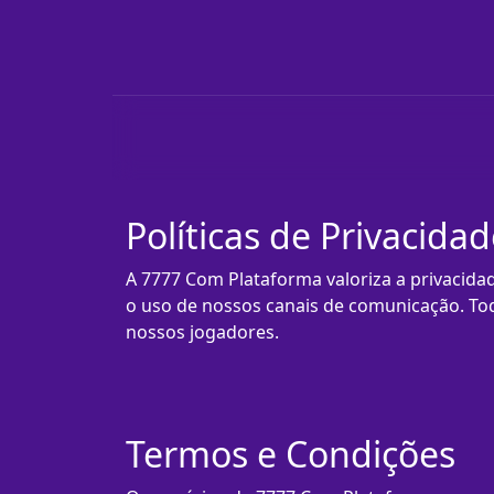
Políticas de Privacida
A 7777 Com Plataforma valoriza a privacid
o uso de nossos canais de comunicação. Tod
nossos jogadores.
Termos e Condições