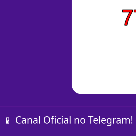
📱 Canal Oficial no Telegram!