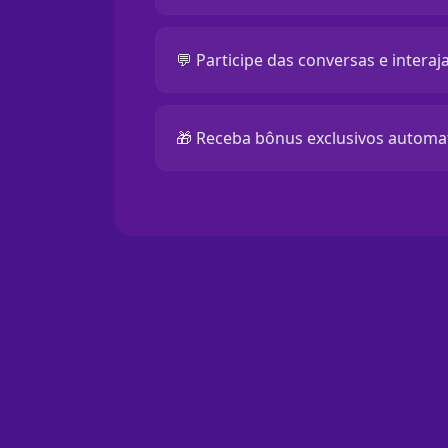
💬 Participe das conversas e interaj
🎁 Receba bônus exclusivos autom