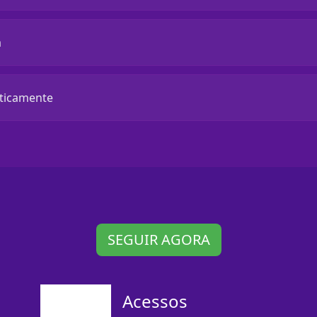
a
aticamente
SEGUIR AGORA
Acessos