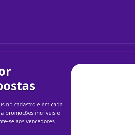
or
postas
us no cadastro e em cada
a promoções incríveis e
unte-se aos vencedores