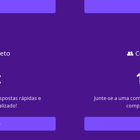
reto
👥 
t
espostas rápidas e
Junte-se a uma com
lizado!
compa
e