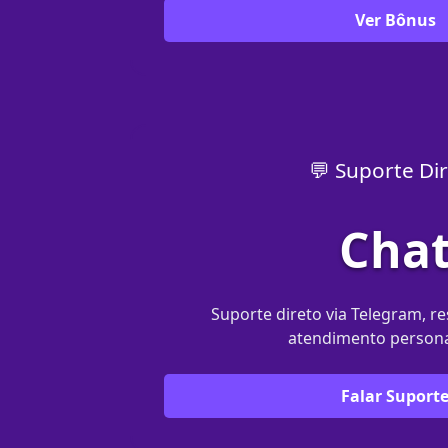
Ver Bônus
💬 Suporte Di
Cha
Suporte direto via Telegram, r
atendimento persona
Falar Suport