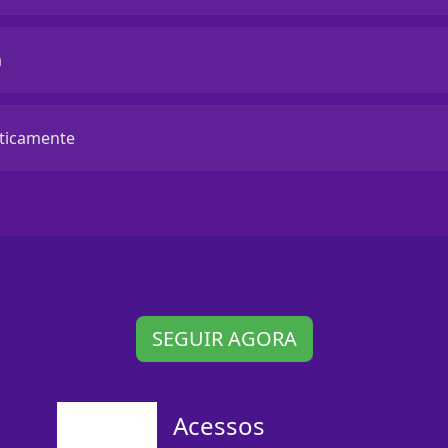
a
aticamente
SEGUIR AGORA
Acessos