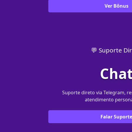
Ver Bônus
💬 Suporte Di
Cha
Suporte direto via Telegram, r
atendimento persona
Falar Suport