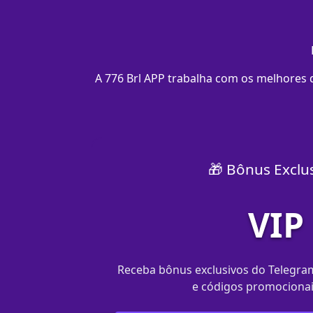
A 776 Brl APP trabalha com os melhores 
🎁 Bônus Exclu
VIP
Receba bônus exclusivos do Telegra
e códigos promocionai