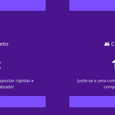
reto
👥 
t
espostas rápidas e
Junte-se a uma com
lizado!
compa
e