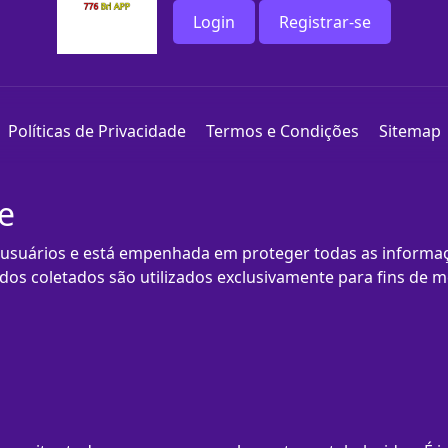
Login
Registrar-se
Políticas de Privacidade
Termos e Condições
Sitemap
de
us usuários e está empenhada em proteger todas as informa
os coletados são utilizados exclusivamente para fins de m