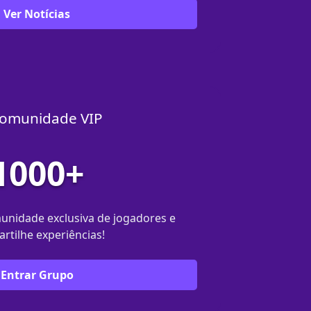
Ver Notícias
Comunidade VIP
1000+
unidade exclusiva de jogadores e
rtilhe experiências!
Entrar Grupo