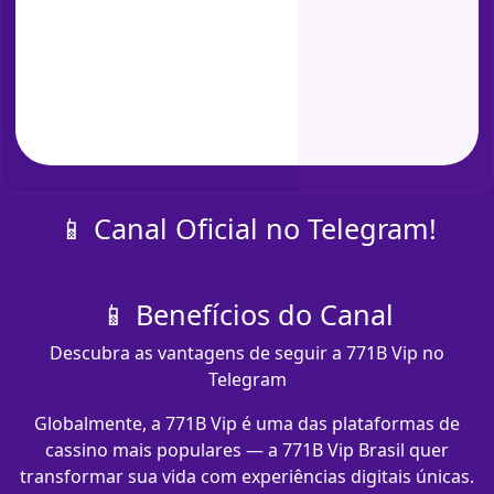
📱 Canal Oficial no Telegram!
📱 Benefícios do Canal
Descubra as vantagens de seguir a 771B Vip no
Telegram
Globalmente, a 771B Vip é uma das plataformas de
cassino mais populares — a 771B Vip Brasil quer
transformar sua vida com experiências digitais únicas.