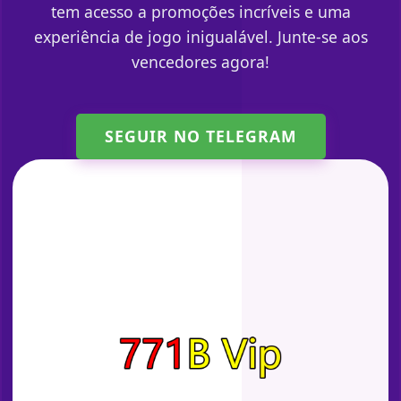
tem acesso a promoções incríveis e uma
experiência de jogo inigualável. Junte-se aos
vencedores agora!
SEGUIR NO TELEGRAM