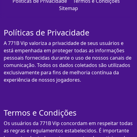
Políticas de Privacidade
Termos e Condições
Sitemap
Políticas de Privacidade
A 771B Vip valoriza a privacidade de seus usuários e
está empenhada em proteger todas as informações
pessoais fornecidas durante o uso de nossos canais de
comunicação. Todos os dados coletados são utilizados
exclusivamente para fins de melhoria contínua da
experiência de nossos jogadores.
Termos e Condições
Os usuários da 771B Vip concordam em respeitar todas
as regras e regulamentos estabelecidos. É importante