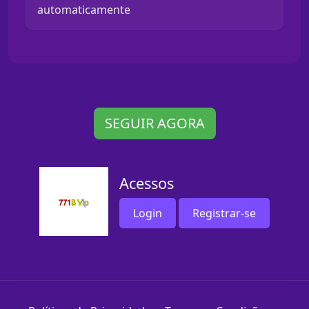
automaticamente
SEGUIR AGORA
Acessos
Login
Registrar-se