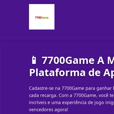
📱 7700Game A 
Plataforma de A
Cadastre-se na 7700Game para ganhar 
cada recarga. Com a 7700Game, você t
incríveis e uma experiência de jogo inig
vencedores agora!