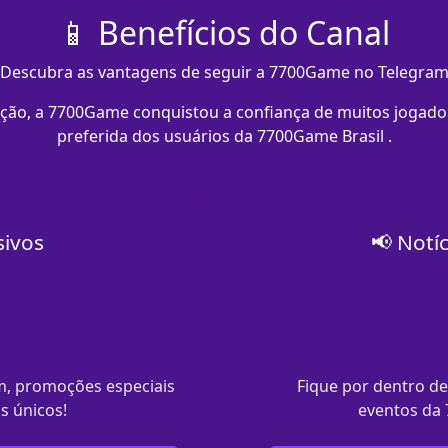
📱 Benefícios do Canal
Descubra as vantagens de seguir a 7700Game no Telegra
ção, a 7700Game conquistou a confiança de muitos jogador
preferida dos usuários da 7700Game Brasil .
sivos
📢 Notí
m, promoções especiais
Fique por dentro d
s únicos!
eventos da