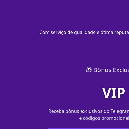
Com serviço de qualidade e ótima reputa
🎁 Bônus Exclu
VIP
Receba bônus exclusivos do Telegra
e códigos promocionai