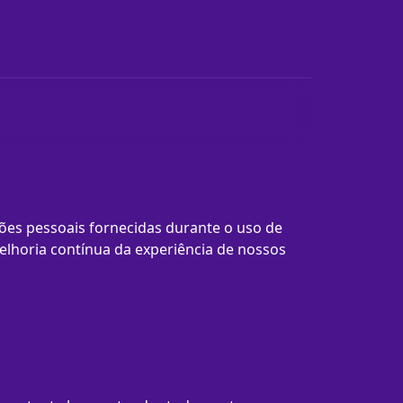
ões pessoais fornecidas durante o uso de
elhoria contínua da experiência de nossos