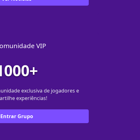
Comunidade VIP
1000+
unidade exclusiva de jogadores e
rtilhe experiências!
Entrar Grupo