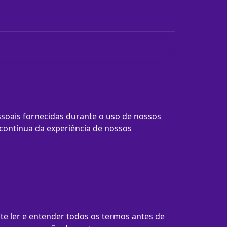
ssoais fornecidas durante o uso de nossos
 contínua da experiência de nossos
te ler e entender todos os termos antes de