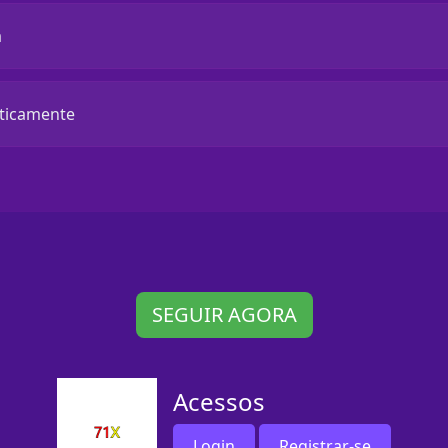
a
aticamente
SEGUIR AGORA
Acessos
Login
Registrar-se