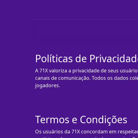
Políticas de Privacida
A 71X valoriza a privacidade de seus usuár
canais de comunicação. Todos os dados cole
jogadores.
Termos e Condições
Os usuários da 71X concordam em respeitar 