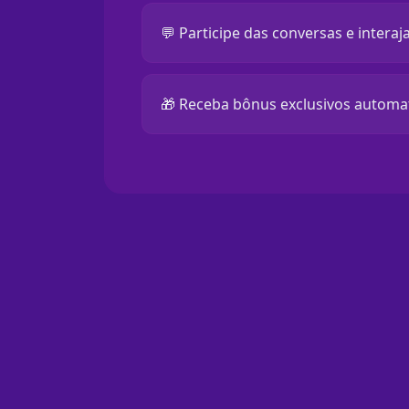
💬 Participe das conversas e interaj
🎁 Receba bônus exclusivos autom