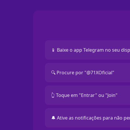
📱 Baixe o app Telegram no seu disp
🔍 Procure por "@71XOficial"
👆 Toque em "Entrar" ou "Join"
🔔 Ative as notificações para não p