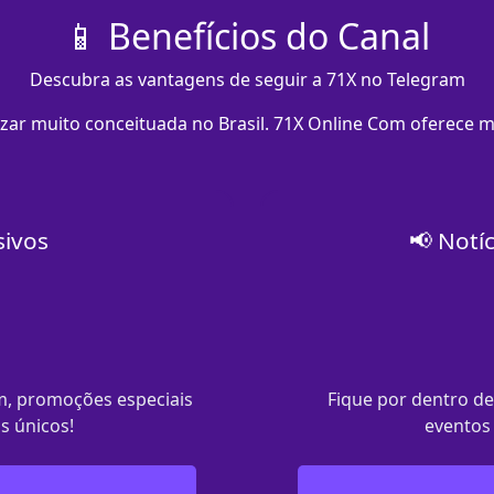
📱 Benefícios do Canal
Descubra as vantagens de seguir a 71X no Telegram
zar muito conceituada no Brasil. 71X Online Com oferece m
sivos
📢 Notí
m, promoções especiais
Fique por dentro d
s únicos!
eventos