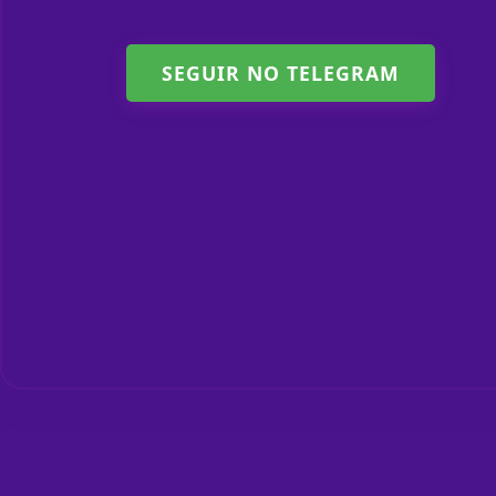
SEGUIR NO TELEGRAM