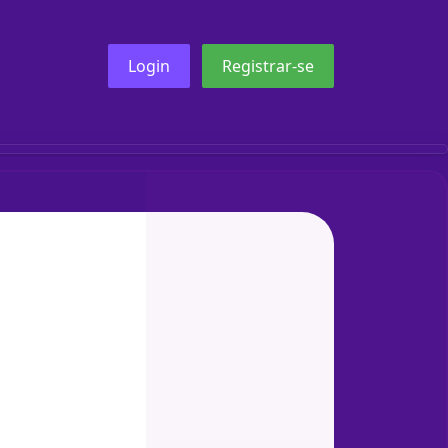
Login
Registrar-se