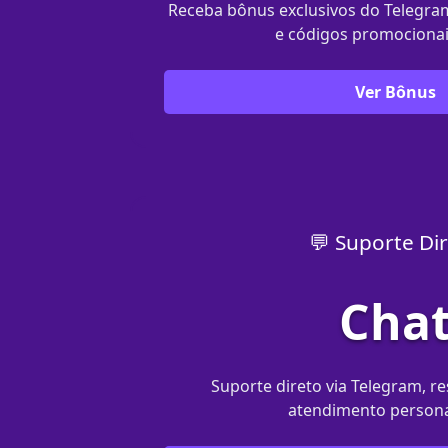
Receba bônus exclusivos do Telegra
e códigos promocionai
Ver Bônus
💬 Suporte Di
Cha
Suporte direto via Telegram, r
atendimento persona