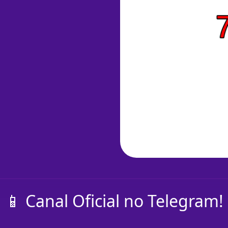
📱 Canal Oficial no Telegram!