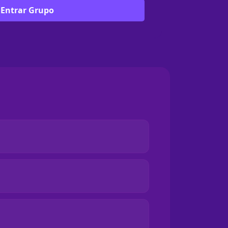
Entrar Grupo