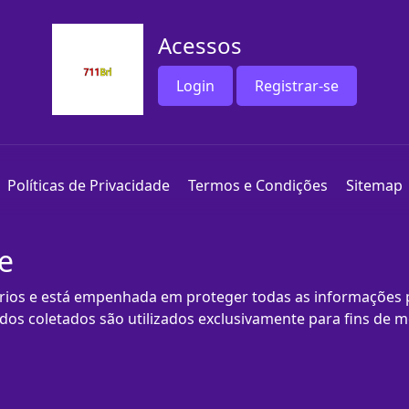
Acessos
Login
Registrar-se
Políticas de Privacidade
Termos e Condições
Sitemap
de
uários e está empenhada em proteger todas as informações 
os coletados são utilizados exclusivamente para fins de m