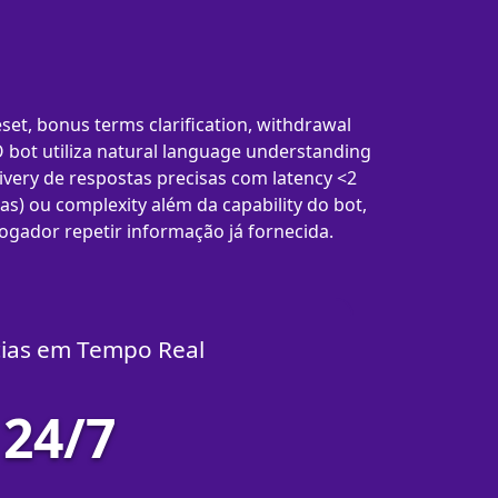
et, bonus terms clarification, withdrawal
 bot utiliza natural language understanding
livery de respostas precisas com latency <2
s) ou complexity além da capability do bot,
ogador repetir informação já fornecida.
cias em Tempo Real
24/7