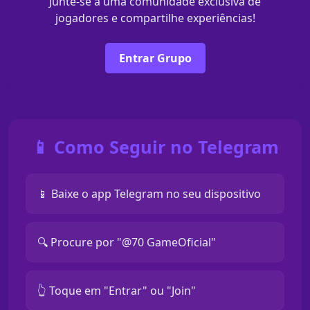
Junte-se a uma comunidade exclusiva de
jogadores e compartilhe experiências!
Entrar Grupo
📱 Como Seguir no Telegram
📱 Baixe o app Telegram no seu dispositivo
🔍 Procure por "@70 GameOficial"
👆 Toque em "Entrar" ou "Join"