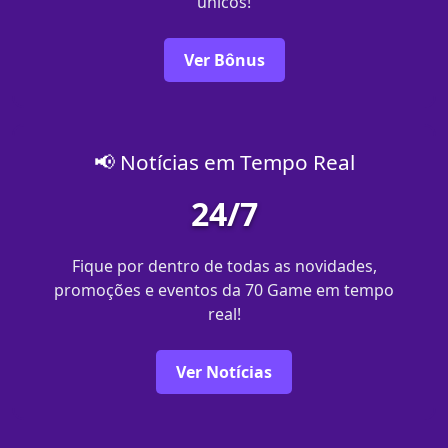
únicos!
Ver Bônus
📢 Notícias em Tempo Real
24/7
Fique por dentro de todas as novidades,
promoções e eventos da 70 Game em tempo
real!
Ver Notícias