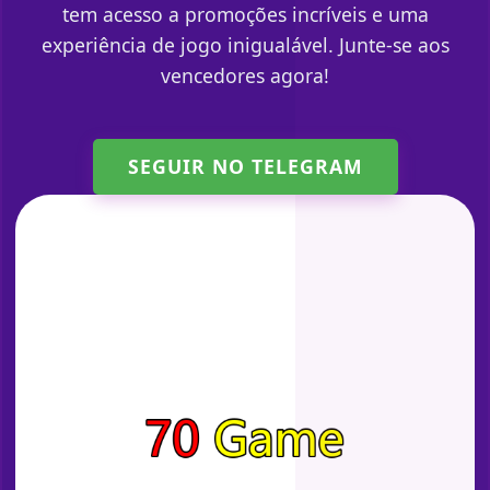
tem acesso a promoções incríveis e uma
experiência de jogo inigualável. Junte-se aos
vencedores agora!
SEGUIR NO TELEGRAM