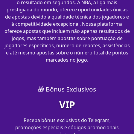
o resultado em segundos. A NBA, a liga mais
prestigiada do mundo, oferece oportunidades únicas
de apostas devido à qualidade técnica dos jogadores e
à competitividade excepcional. Nossa plataforma
oferece apostas que incluem não apenas resultados de
jogos, mas também apostas sobre pontuação de
jogadores específicos, número de rebotes, assistências
e até mesmo apostas sobre o número total de pontos
marcados no jogo.
🎁 Bônus Exclusivos
VIP
Receba bônus exclusivos do Telegram,
promoções especiais e códigos promocionais