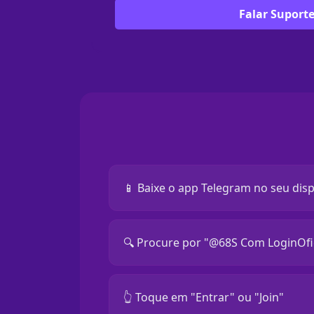
Falar Suport
📱 Baixe o app Telegram no seu disp
🔍 Procure por "@68S Com LoginOfic
👆 Toque em "Entrar" ou "Join"