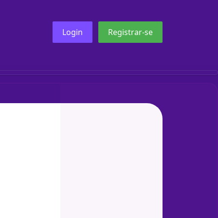
Login
Registrar-se