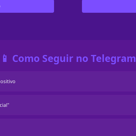
e
📱 Como Seguir no Telegram
ositivo
ial"