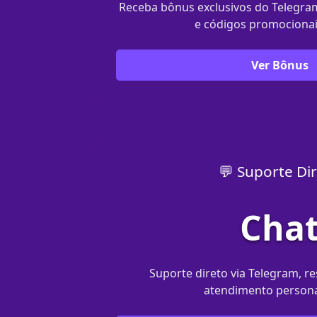
Receba bônus exclusivos do Telegra
e códigos promocionai
Ver Bônus
💬 Suporte Di
Cha
Suporte direto via Telegram, r
atendimento persona