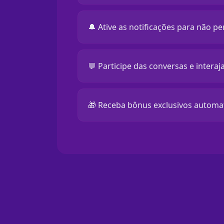
🔔 Ative as notificações para não p
💬 Participe das conversas e interaj
🎁 Receba bônus exclusivos autom