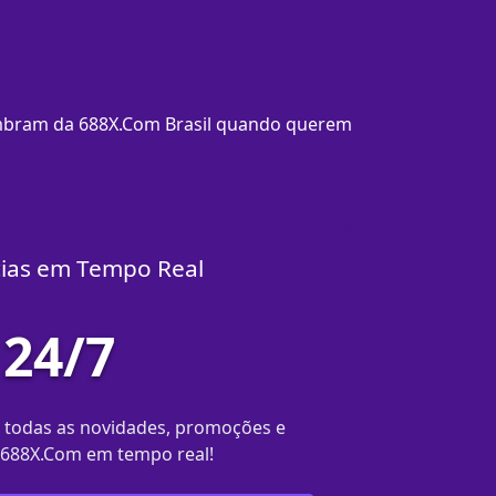
embram da 688X.Com Brasil quando querem
cias em Tempo Real
24/7
e todas as novidades, promoções e
 688X.Com em tempo real!