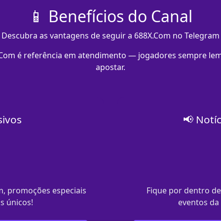
📱 Benefícios do Canal
Descubra as vantagens de seguir a 688X.Com no Telegram
8X.Com é referência em atendimento — jogadores sempre l
apostar.
sivos
📢 Notí
m, promoções especiais
Fique por dentro d
s únicos!
eventos da