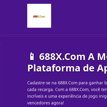
📱 688X.Com A M
Plataforma de A
Cadastre-se na 688X.Com para ganhar 
cada recarga. Com a 688X.Com, você t
incríveis e uma experiência de jogo inig
vencedores agora!