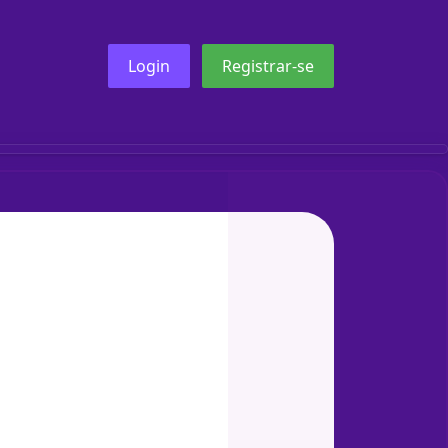
Login
Registrar-se