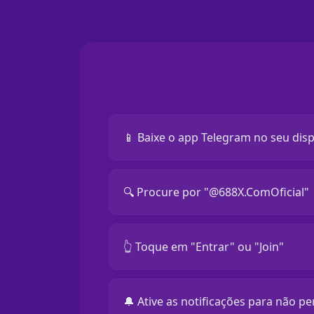
📱 Baixe o app Telegram no seu disp
🔍 Procure por "@688X.ComOficial"
👆 Toque em "Entrar" ou "Join"
🔔 Ative as notificações para não p