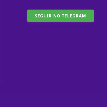
SEGUIR NO TELEGRAM