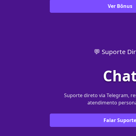
Ver Bônus
💬 Suporte Di
Cha
Suporte direto via Telegram, r
atendimento persona
Falar Suport