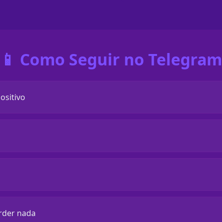
📱 Como Seguir no Telegram
ositivo
erder nada