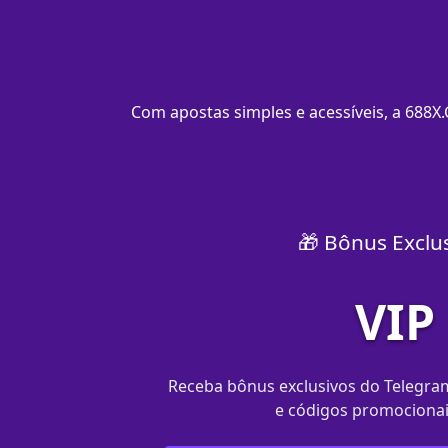
Com apostas simples e acessíveis, a 68
🎁 Bônus Exclu
VIP
Receba bônus exclusivos do Telegra
e códigos promocionai