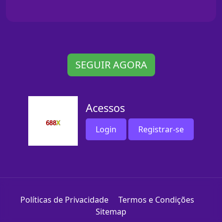
SEGUIR AGORA
Acessos
Login
Registrar-se
Políticas de Privacidade
Termos e Condições
Sitemap