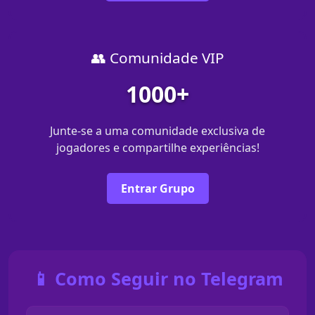
👥 Comunidade VIP
1000+
Junte-se a uma comunidade exclusiva de
jogadores e compartilhe experiências!
Entrar Grupo
📱 Como Seguir no Telegram