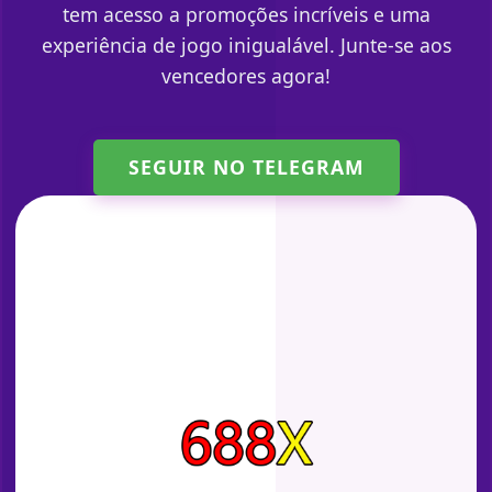
tem acesso a promoções incríveis e uma
experiência de jogo inigualável. Junte-se aos
vencedores agora!
SEGUIR NO TELEGRAM