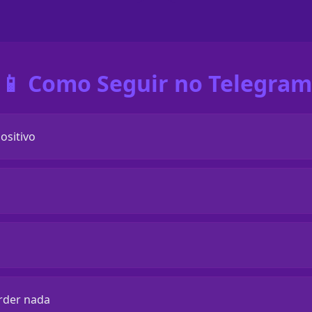
📱 Como Seguir no Telegram
ositivo
erder nada