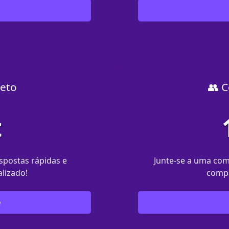
reto
👥 
t
espostas rápidas e
Junte-se a uma com
lizado!
compa
e