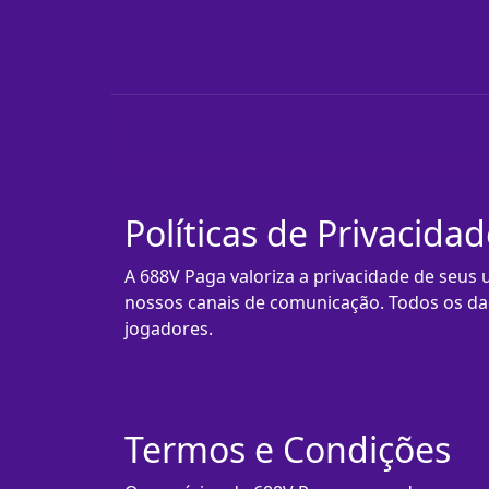
Políticas de Privacida
A 688V Paga valoriza a privacidade de seus
nossos canais de comunicação. Todos os dad
jogadores.
Termos e Condições