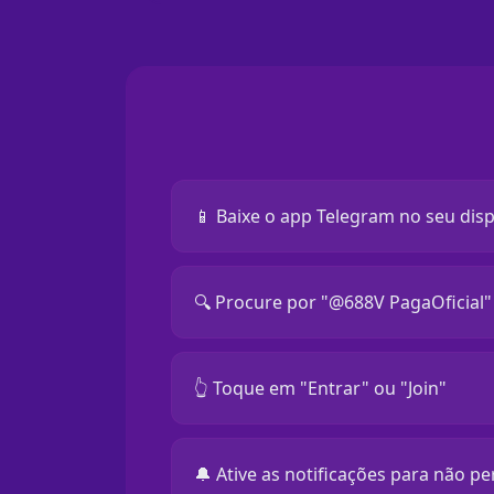
📱 Baixe o app Telegram no seu disp
🔍 Procure por "@688V PagaOficial"
👆 Toque em "Entrar" ou "Join"
🔔 Ative as notificações para não p