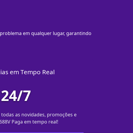
 problema em qualquer lugar, garantindo
cias em Tempo Real
24/7
e todas as novidades, promoções e
 688V Paga em tempo real!