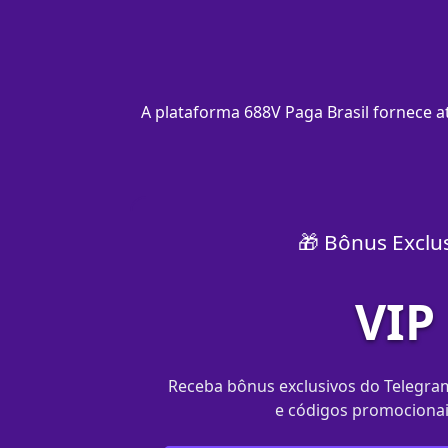
A plataforma 688V Paga Brasil fornece 
🎁 Bônus Exclu
VIP
Receba bônus exclusivos do Telegra
e códigos promocionai