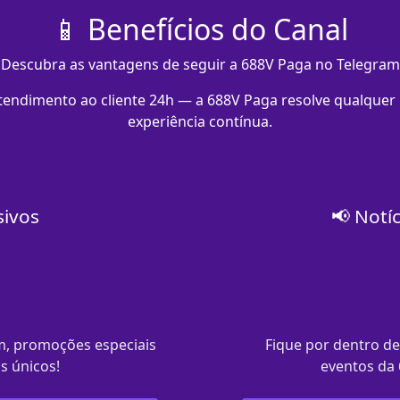
📱 Benefícios do Canal
Descubra as vantagens de seguir a 688V Paga no Telegram
atendimento ao cliente 24h — a 688V Paga resolve qualquer
experiência contínua.
sivos
📢 Notí
m, promoções especiais
Fique por dentro d
s únicos!
eventos da