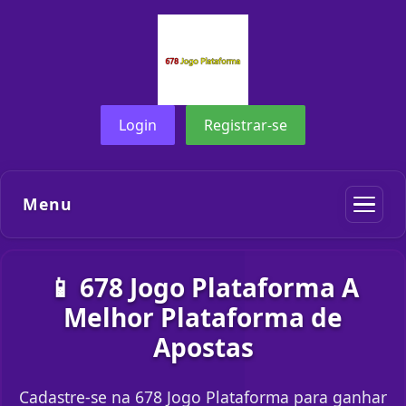
Login
Registrar-se
Menu
📱 678 Jogo Plataforma A
Melhor Plataforma de
Apostas
Cadastre-se na 678 Jogo Plataforma para ganhar