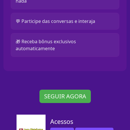
nada
💬 Participe das conversas e interaja
🎁 Receba bônus exclusivos
automaticamente
SEGUIR AGORA
Acessos