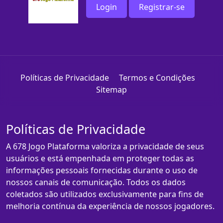
Login
Registrar-se
Políticas de Privacidade
Termos e Condições
Sitemap
Políticas de Privacidade
A 678 Jogo Plataforma valoriza a privacidade de seus
usuários e está empenhada em proteger todas as
informações pessoais fornecidas durante o uso de
nossos canais de comunicação. Todos os dados
coletados são utilizados exclusivamente para fins de
melhoria contínua da experiência de nossos jogadores.