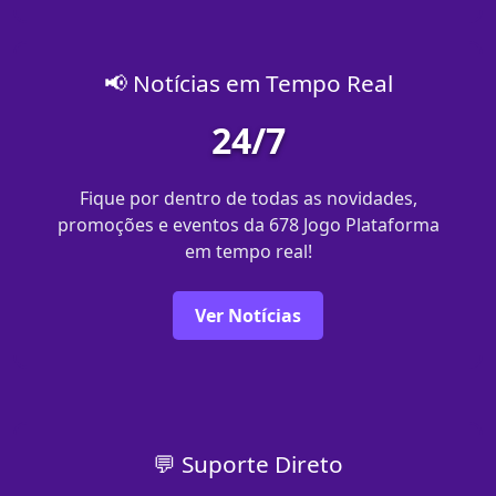
📢 Notícias em Tempo Real
24/7
Fique por dentro de todas as novidades,
promoções e eventos da 678 Jogo Plataforma
em tempo real!
Ver Notícias
💬 Suporte Direto