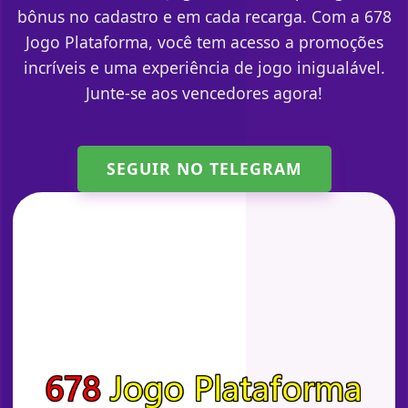
bônus no cadastro e em cada recarga. Com a 678
Jogo Plataforma, você tem acesso a promoções
incríveis e uma experiência de jogo inigualável.
Junte-se aos vencedores agora!
SEGUIR NO TELEGRAM