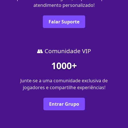
atendimento personalizado!
Falar Suporte
👥 Comunidade VIP
1000+
Junte-se a uma comunidade exclusiva de
jogadores e compartilhe experiências!
Entrar Grupo