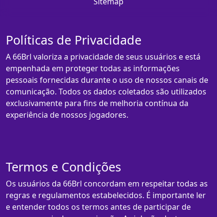
Sitemap
Políticas de Privacidade
A 66Brl valoriza a privacidade de seus usuários e está
empenhada em proteger todas as informações
pessoais fornecidas durante o uso de nossos canais de
comunicação. Todos os dados coletados são utilizados
exclusivamente para fins de melhoria contínua da
experiência de nossos jogadores.
Termos e Condições
Os usuários da 66Brl concordam em respeitar todas as
regras e regulamentos estabelecidos. É importante ler
e entender todos os termos antes de participar de