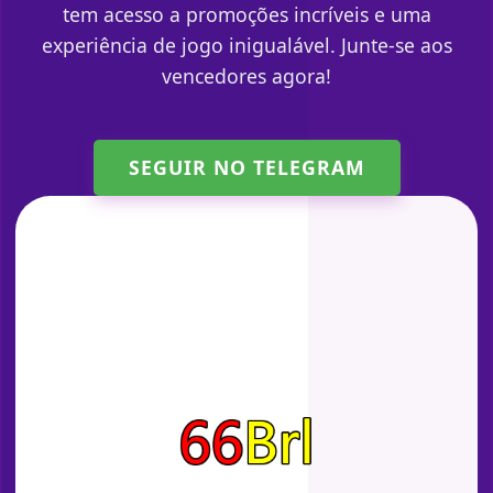
tem acesso a promoções incríveis e uma
experiência de jogo inigualável. Junte-se aos
vencedores agora!
SEGUIR NO TELEGRAM