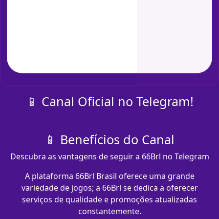
📱 Canal Oficial no Telegram!
📱 Benefícios do Canal
Descubra as vantagens de seguir a 66Brl no Telegram
A plataforma 66Brl Brasil oferece uma grande
variedade de jogos; a 66Brl se dedica a oferecer
serviços de qualidade e promoções atualizadas
constantemente.