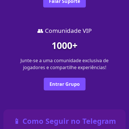
Falar Suporte
👥 Comunidade VIP
1000+
Junte-se a uma comunidade exclusiva de
jogadores e compartilhe experiências!
Entrar Grupo
📱 Como Seguir no Telegram