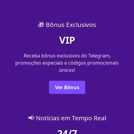
🎁 Bônus Exclusivos
VIP
Receba bônus exclusivos do Telegram,
promoções especiais e códigos promocionais
únicos!
Ver Bônus
📢 Notícias em Tempo Real
24/7