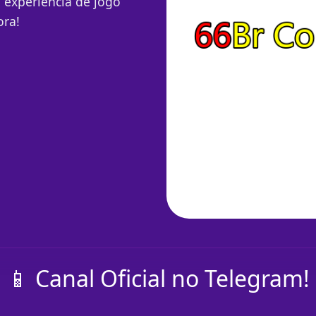
 experiência de jogo
ora!
📱 Canal Oficial no Telegram!