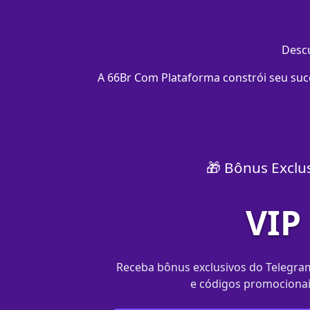
Descu
A 66Br Com Plataforma constrói seu suc
🎁 Bônus Exclu
VIP
Receba bônus exclusivos do Telegra
e códigos promocionai