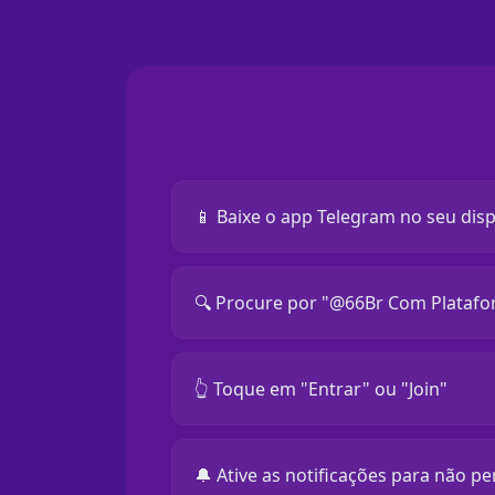
📱 Baixe o app Telegram no seu disp
🔍 Procure por "@66Br Com Platafo
👆 Toque em "Entrar" ou "Join"
🔔 Ative as notificações para não p