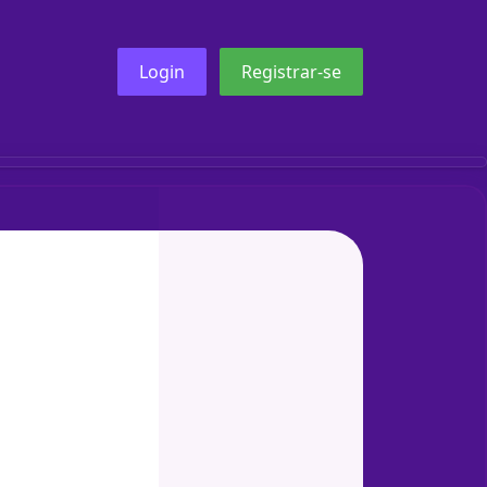
Login
Registrar-se