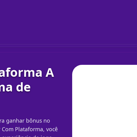
taforma A
ma de
ara ganhar bônus no
r Com Plataforma, você