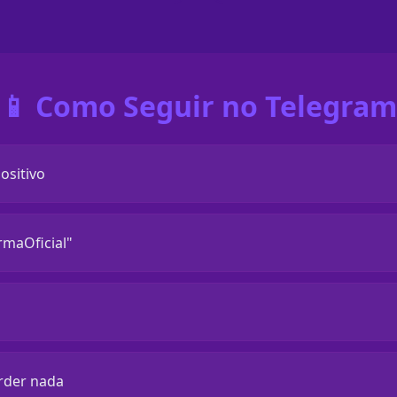
📱 Como Seguir no Telegram
ositivo
rmaOficial"
erder nada