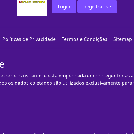
Login
Registrar-se
Políticas de Privacidade
Termos e Condições
Sitemap
de
ade de seus usuários e está empenhada em proteger todas a
os os dados coletados são utilizados exclusivamente para 