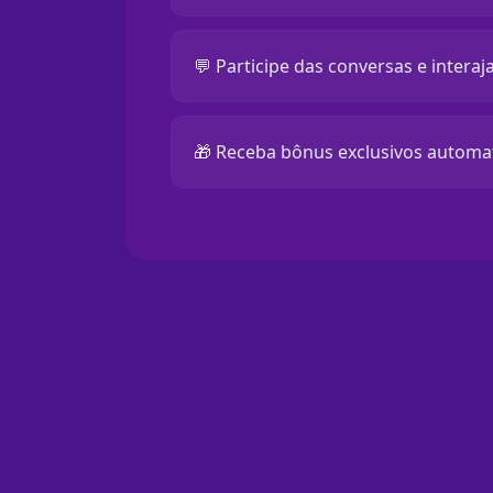
💬 Participe das conversas e interaj
🎁 Receba bônus exclusivos autom