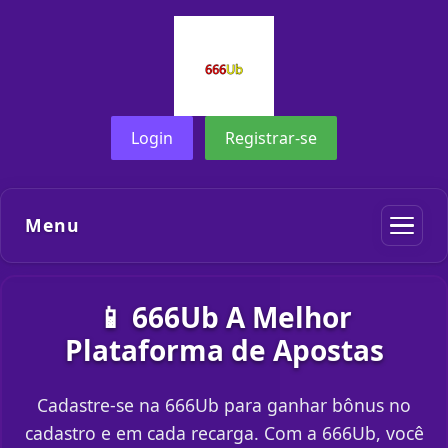
Login
Registrar-se
Menu
📱 666Ub A Melhor
Plataforma de Apostas
Cadastre-se na 666Ub para ganhar bônus no
cadastro e em cada recarga. Com a 666Ub, você