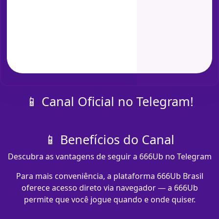
📱 Canal Oficial no Telegram!
📱 Benefícios do Canal
Descubra as vantagens de seguir a 666Ub no Telegram
Para mais conveniência, a plataforma 666Ub Brasil
oferece acesso direto via navegador — a 666Ub
permite que você jogue quando e onde quiser.