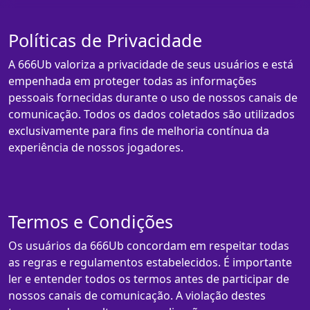
Políticas de Privacidade
A 666Ub valoriza a privacidade de seus usuários e está
empenhada em proteger todas as informações
pessoais fornecidas durante o uso de nossos canais de
comunicação. Todos os dados coletados são utilizados
exclusivamente para fins de melhoria contínua da
experiência de nossos jogadores.
Termos e Condições
Os usuários da 666Ub concordam em respeitar todas
as regras e regulamentos estabelecidos. É importante
ler e entender todos os termos antes de participar de
nossos canais de comunicação. A violação destes