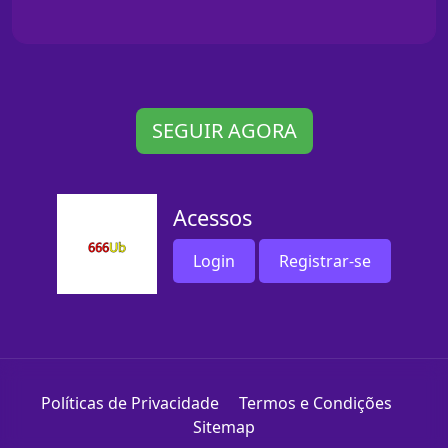
SEGUIR AGORA
Acessos
Login
Registrar-se
Políticas de Privacidade
Termos e Condições
Sitemap