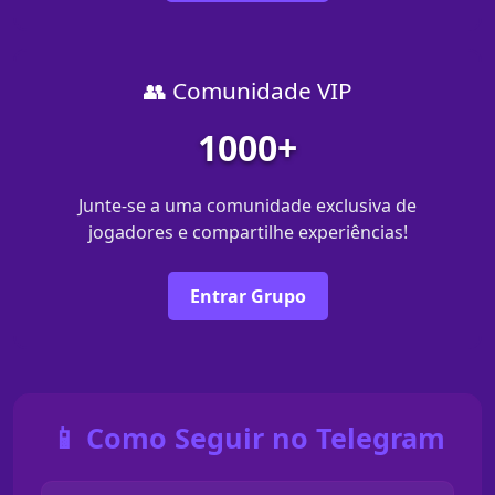
👥 Comunidade VIP
1000+
Junte-se a uma comunidade exclusiva de
jogadores e compartilhe experiências!
Entrar Grupo
📱 Como Seguir no Telegram