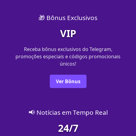
🎁 Bônus Exclusivos
VIP
Receba bônus exclusivos do Telegram,
promoções especiais e códigos promocionais
únicos!
Ver Bônus
📢 Notícias em Tempo Real
24/7