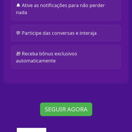
🔔 Ative as notificações para não perder
nada
💬 Participe das conversas e interaja
🎁 Receba bônus exclusivos
automaticamente
SEGUIR AGORA