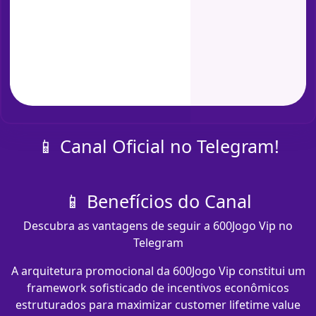
📱 Canal Oficial no Telegram!
📱 Benefícios do Canal
Descubra as vantagens de seguir a 600Jogo Vip no
Telegram
A arquitetura promocional da 600Jogo Vip constitui um
framework sofisticado de incentivos econômicos
estruturados para maximizar customer lifetime value