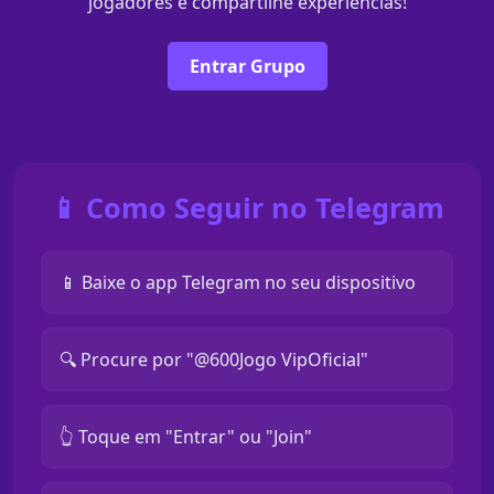
jogadores e compartilhe experiências!
Entrar Grupo
📱 Como Seguir no Telegram
📱 Baixe o app Telegram no seu dispositivo
🔍 Procure por "@600Jogo VipOficial"
👆 Toque em "Entrar" ou "Join"