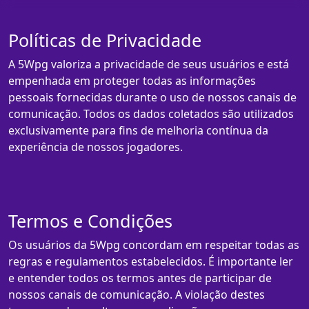
Políticas de Privacidade
A 5Wpg valoriza a privacidade de seus usuários e está
empenhada em proteger todas as informações
pessoais fornecidas durante o uso de nossos canais de
comunicação. Todos os dados coletados são utilizados
exclusivamente para fins de melhoria contínua da
experiência de nossos jogadores.
Termos e Condições
Os usuários da 5Wpg concordam em respeitar todas as
regras e regulamentos estabelecidos. É importante ler
e entender todos os termos antes de participar de
nossos canais de comunicação. A violação destes