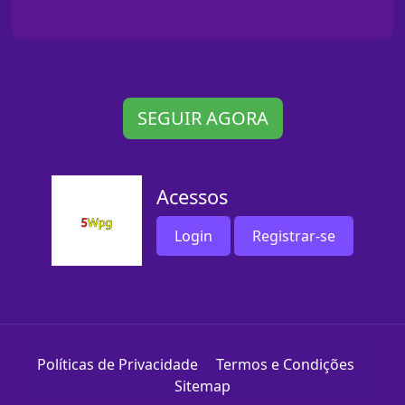
SEGUIR AGORA
Acessos
Login
Registrar-se
Políticas de Privacidade
Termos e Condições
Sitemap