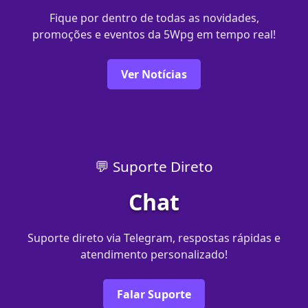
Fique por dentro de todas as novidades,
promoções e eventos da 5Wpg em tempo real!
Ver Notícias
💬 Suporte Direto
Chat
Suporte direto via Telegram, respostas rápidas e
atendimento personalizado!
Falar Suporte