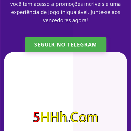
você tem acesso a promoções incríveis e uma
experiência de jogo inigualável. Junte-se aos
vencedores agora!
SEGUIR NO TELEGRAM