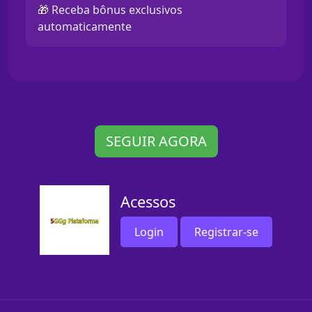
🎁 Receba bônus exclusivos
automaticamente
SEGUIR AGORA
Acessos
Login
Registrar-se