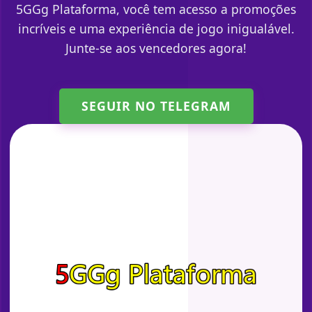
5GGg Plataforma, você tem acesso a promoções
incríveis e uma experiência de jogo inigualável.
Junte-se aos vencedores agora!
SEGUIR NO TELEGRAM