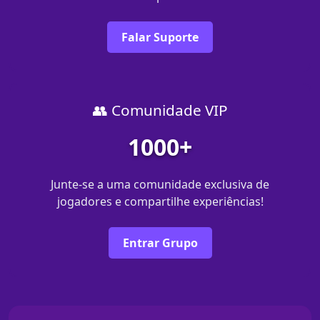
Falar Suporte
👥 Comunidade VIP
1000+
Junte-se a uma comunidade exclusiva de
jogadores e compartilhe experiências!
Entrar Grupo