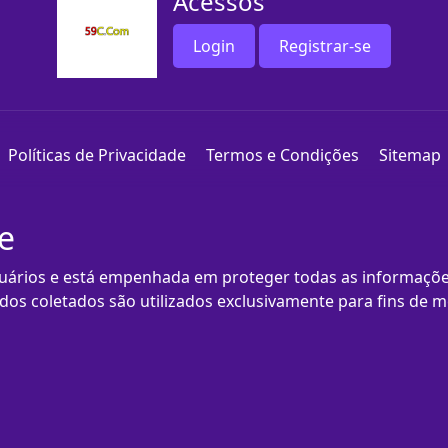
Acessos
Login
Registrar-se
Políticas de Privacidade
Termos e Condições
Sitemap
de
suários e está empenhada em proteger todas as informaçõe
os coletados são utilizados exclusivamente para fins de m