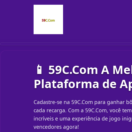
📱 59C.Com A Me
Plataforma de A
Cadastre-se na 59C.Com para ganhar b
cada recarga. Com a 59C.Com, você te
incríveis e uma experiência de jogo inig
vencedores agora!