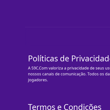
Políticas de Privacida
A 59C.Com valoriza a privacidade de seus u
nossos canais de comunicação. Todos os dad
jogadores.
Termos e Condições