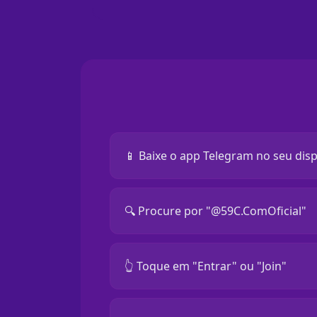
📱 Baixe o app Telegram no seu disp
🔍 Procure por "@59C.ComOficial"
👆 Toque em "Entrar" ou "Join"