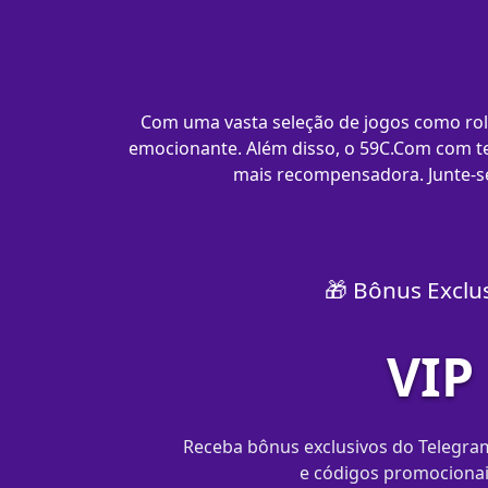
Com uma vasta seleção de jogos como rolet
emocionante. Além disso, o 59C.Com com​ t
mais recompensadora. Junte-se
🎁 Bônus Exclu
VIP
Receba bônus exclusivos do Telegra
e códigos promocionai