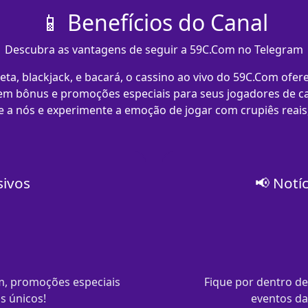
📱 Benefícios do Canal
Descubra as vantagens de seguir a 59C.Com no Telegram
a, blackjack, e bacará, o cassino ao vivo do 59C.Com ofer
em bônus e promoções especiais para seus jogadores de cas
 a nós e experimente a emoção de jogar com crupiês reais,
sivos
📢 Notí
m, promoções especiais
Fique por dentro d
s únicos!
eventos da