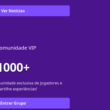
Ver Notícias
Comunidade VIP
1000+
unidade exclusiva de jogadores e
rtilhe experiências!
Entrar Grupo