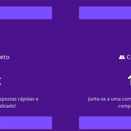
reto
👥 
t
espostas rápidas e
Junte-se a uma com
lizado!
compa
e