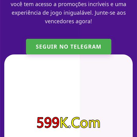
você tem acesso a promoções incríveis e uma
experiência de jogo inigualável. Junte-se aos
vencedores agora!
SEGUIR NO TELEGRAM