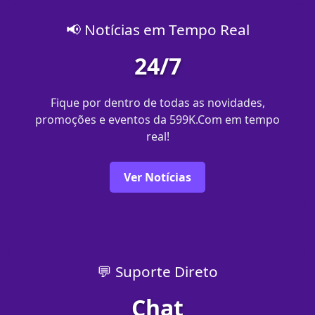
📢 Notícias em Tempo Real
24/7
Fique por dentro de todas as novidades,
promoções e eventos da 599K.Com em tempo
real!
Ver Notícias
💬 Suporte Direto
Chat