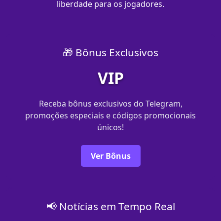
liberdade para os jogadores.
🎁 Bônus Exclusivos
VIP
Receba bônus exclusivos do Telegram,
promoções especiais e códigos promocionais
únicos!
Ver Bônus
📢 Notícias em Tempo Real