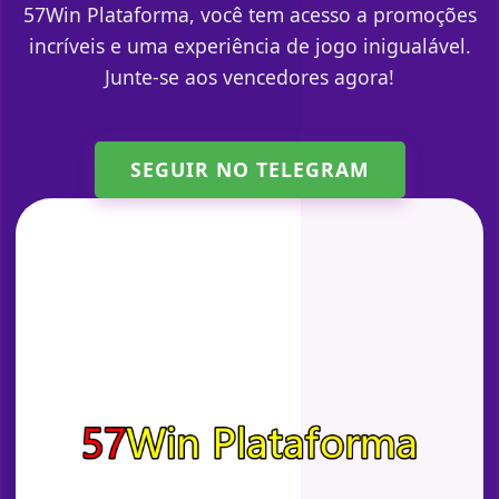
57Win Plataforma, você tem acesso a promoções
incríveis e uma experiência de jogo inigualável.
Junte-se aos vencedores agora!
SEGUIR NO TELEGRAM