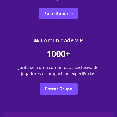
Falar Suporte
👥 Comunidade VIP
1000+
Junte-se a uma comunidade exclusiva de
jogadores e compartilhe experiências!
Entrar Grupo