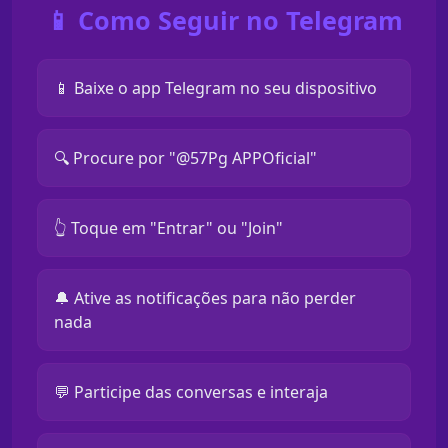
📱 Como Seguir no Telegram
📱 Baixe o app Telegram no seu dispositivo
🔍 Procure por "@57Pg APPOficial"
👆 Toque em "Entrar" ou "Join"
🔔 Ative as notificações para não perder
nada
💬 Participe das conversas e interaja