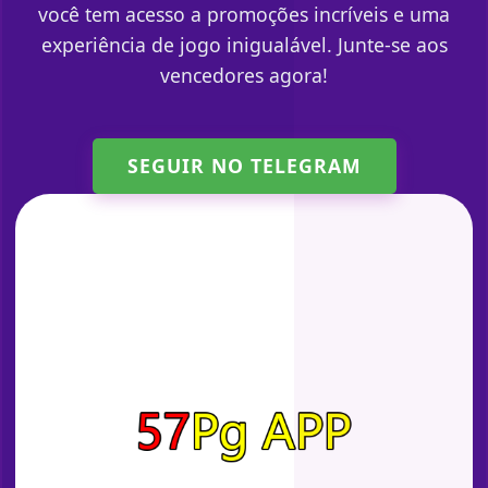
você tem acesso a promoções incríveis e uma
experiência de jogo inigualável. Junte-se aos
vencedores agora!
SEGUIR NO TELEGRAM