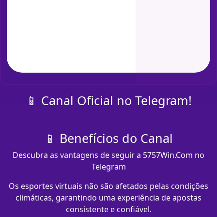
📱 Canal Oficial no Telegram!
📱 Benefícios do Canal
Descubra as vantagens de seguir a 5757Win.Com no
Telegram
Os esportes virtuais não são afetados pelas condições
climáticas, garantindo uma experiência de apostas
consistente e confiável.