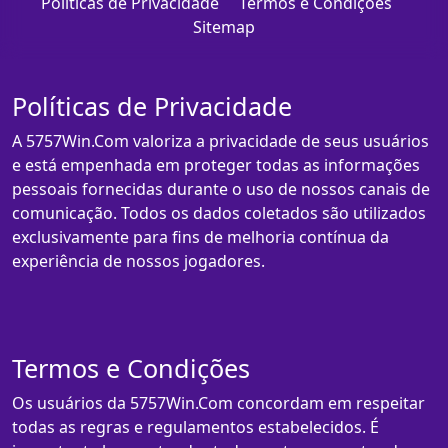
Políticas de Privacidade
Termos e Condições
Sitemap
Políticas de Privacidade
A 5757Win.Com valoriza a privacidade de seus usuários
e está empenhada em proteger todas as informações
pessoais fornecidas durante o uso de nossos canais de
comunicação. Todos os dados coletados são utilizados
exclusivamente para fins de melhoria contínua da
experiência de nossos jogadores.
Termos e Condições
Os usuários da 5757Win.Com concordam em respeitar
todas as regras e regulamentos estabelecidos. É