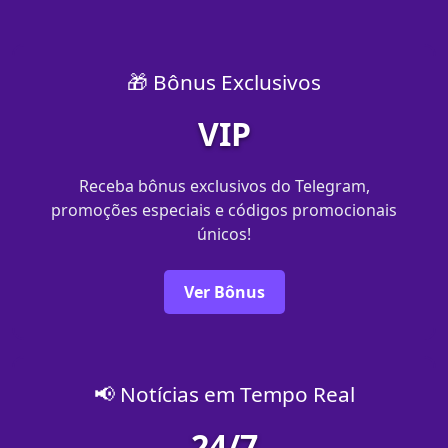
🎁 Bônus Exclusivos
VIP
Receba bônus exclusivos do Telegram,
promoções especiais e códigos promocionais
únicos!
Ver Bônus
📢 Notícias em Tempo Real
24/7