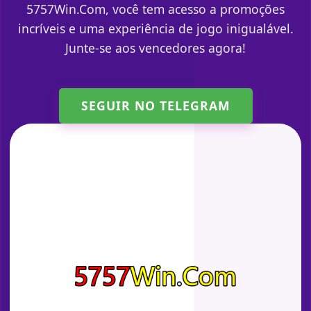
5757Win.Com, você tem acesso a promoções
incríveis e uma experiência de jogo inigualável.
Junte-se aos vencedores agora!
SEGUIR NO TELEGRAM