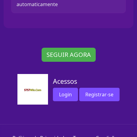
automaticamente
SEGUIR AGORA
Acessos
Login
Registrar-se