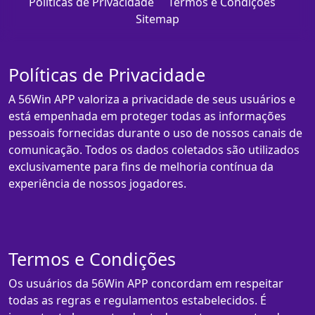
Políticas de Privacidade
Termos e Condições
Sitemap
Políticas de Privacidade
A 56Win APP valoriza a privacidade de seus usuários e
está empenhada em proteger todas as informações
pessoais fornecidas durante o uso de nossos canais de
comunicação. Todos os dados coletados são utilizados
exclusivamente para fins de melhoria contínua da
experiência de nossos jogadores.
Termos e Condições
Os usuários da 56Win APP concordam em respeitar
todas as regras e regulamentos estabelecidos. É