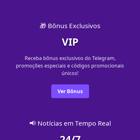
🎁 Bônus Exclusivos
VIP
Receba bônus exclusivos do Telegram,
promoções especiais e códigos promocionais
únicos!
Ver Bônus
📢 Notícias em Tempo Real
24/7