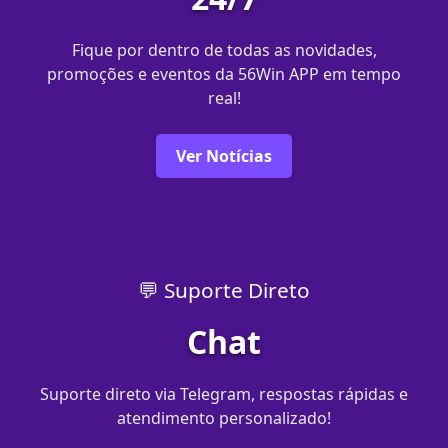
Fique por dentro de todas as novidades,
promoções e eventos da 56Win APP em tempo
real!
Ver Notícias
💬 Suporte Direto
Chat
Suporte direto via Telegram, respostas rápidas e
atendimento personalizado!