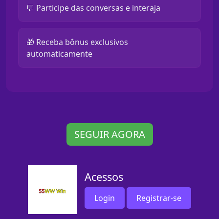
💬 Participe das conversas e interaja
🎁 Receba bônus exclusivos
automaticamente
SEGUIR AGORA
Acessos
Login
Registrar-se