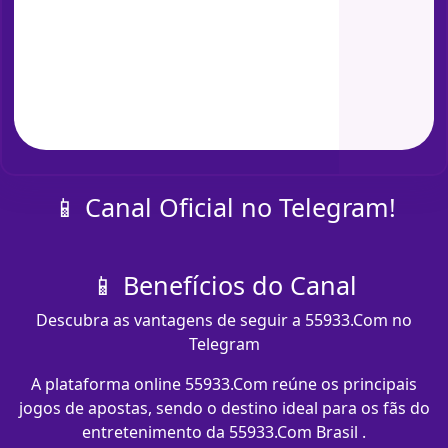
📱 Canal Oficial no Telegram!
📱 Benefícios do Canal
Descubra as vantagens de seguir a 55933.Com no
Telegram
A plataforma online 55933.Com reúne os principais
jogos de apostas, sendo o destino ideal para os fãs do
entretenimento da 55933.Com Brasil .