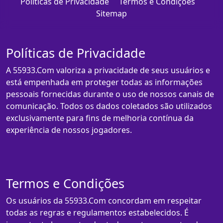
Políticas de Privacidade
Termos e Condições
Sitemap
Políticas de Privacidade
A 55933.Com valoriza a privacidade de seus usuários e
está empenhada em proteger todas as informações
pessoais fornecidas durante o uso de nossos canais de
comunicação. Todos os dados coletados são utilizados
exclusivamente para fins de melhoria contínua da
experiência de nossos jogadores.
Termos e Condições
Os usuários da 55933.Com concordam em respeitar
todas as regras e regulamentos estabelecidos. É