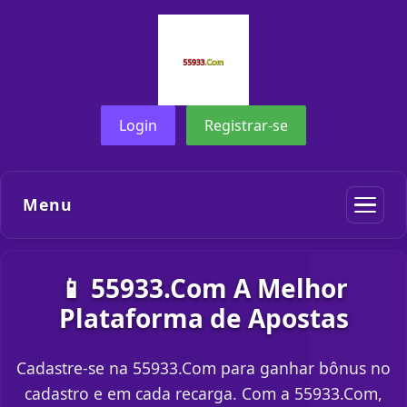
Login
Registrar-se
Menu
📱 55933.Com A Melhor
Plataforma de Apostas
Cadastre-se na 55933.Com para ganhar bônus no
cadastro e em cada recarga. Com a 55933.Com,