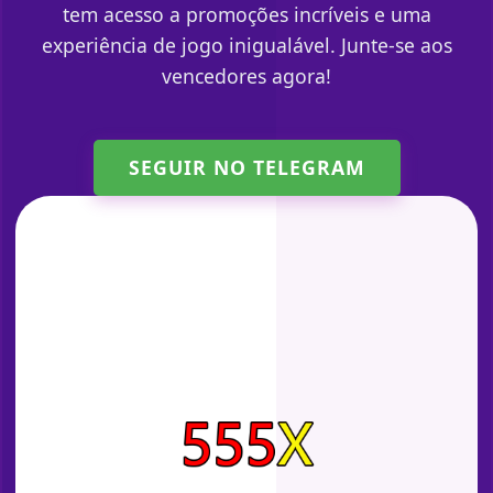
tem acesso a promoções incríveis e uma
experiência de jogo inigualável. Junte-se aos
vencedores agora!
SEGUIR NO TELEGRAM