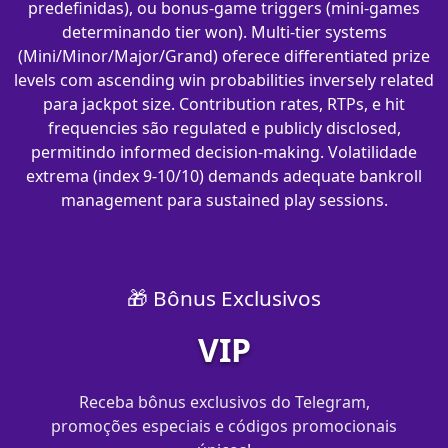
predefinidas), ou bonus-game triggers (mini-games
determinando tier won). Multi-tier systems
(Mini/Minor/Major/Grand) oferece differentiated prize
levels com ascending win probabilities inversely related
para jackpot size. Contribution rates, RTPs, e hit
frequencies são regulated e publicly disclosed,
permitindo informed decision-making. Volatilidade
extrema (index 9-10/10) demands adequate bankroll
management para sustained play sessions.
🎁 Bônus Exclusivos
VIP
Receba bônus exclusivos do Telegram,
promoções especiais e códigos promocionais