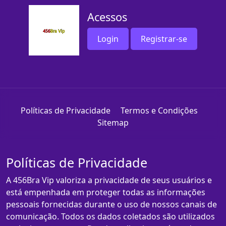
Acessos
Login
Registrar-se
Políticas de Privacidade
Termos e Condições
Sitemap
Políticas de Privacidade
A 456Bra Vip valoriza a privacidade de seus usuários e
está empenhada em proteger todas as informações
pessoais fornecidas durante o uso de nossos canais de
comunicação. Todos os dados coletados são utilizados